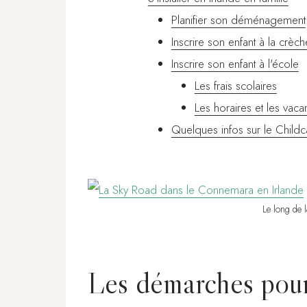
Planifier son déménagement
Inscrire son enfant à la crèch
Inscrire son enfant à l'école
Les frais scolaires
Les horaires et les vaca
Quelques infos sur le Childc
Le long de 
Les démarches pour 