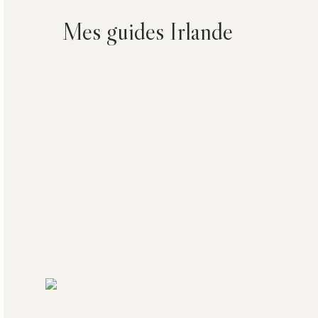
Mes guides Irlande