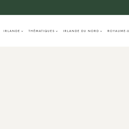
IRLANDE
THÉMATIQUES
IRLANDE DU NORD
ROYAUME-