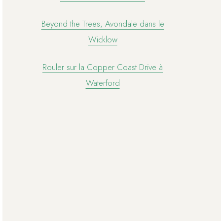
Beyond the Trees, Avondale dans le
Wicklow
Rouler sur la Copper Coast Drive à
Waterford