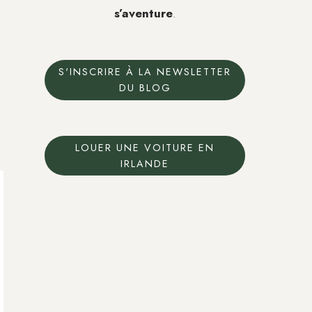
s’aventure
.
S'INSCRIRE À LA NEWSLETTER
DU BLOG
LOUER UNE VOITURE EN
IRLANDE