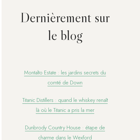
Dernièrement sur
le blog
Montalto Estate : les jardins secrets du
comté de Down
Titanic Distillers : quand le whiskey renaît
là où le Titanic a pris la mer
Dunbrody Country House : étape de
charme dans le Wexford