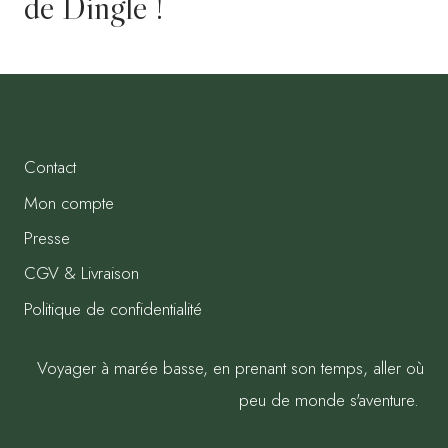
de Dingle !
Contact
Mon compte
Presse
CGV & Livraison
Politique de confidentialité
Voyager à marée basse, en prenant son temps, aller où
peu de monde s'aventure.