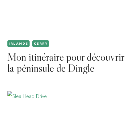
IRLANDE
KERRY
Mon itinéraire pour découvrir
la péninsule de Dingle