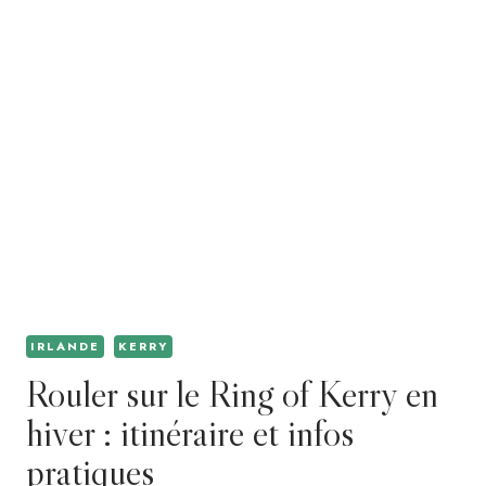
IRLANDE
KERRY
Rouler sur le Ring of Kerry en
hiver : itinéraire et infos
pratiques