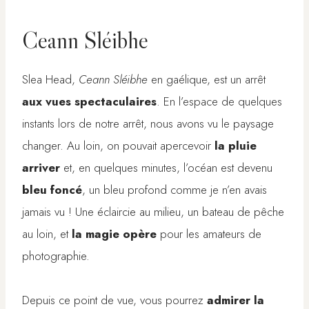
Ceann Sléibhe
Slea Head,
Ceann Sléibhe
en gaélique, est un arrêt
aux vues spectaculaires
. En l’espace de quelques
instants lors de notre arrêt, nous avons vu le paysage
changer. Au loin, on pouvait apercevoir
la pluie
arriver
et, en quelques minutes, l’océan est devenu
bleu foncé
, un bleu profond comme je n’en avais
jamais vu ! Une éclaircie au milieu, un bateau de pêche
au loin, et
la magie opère
pour les amateurs de
photographie.
Depuis ce point de vue, vous pourrez
admirer la