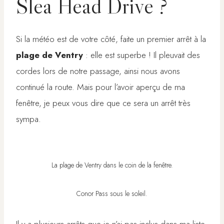
Slea Head Drive ?
Si la météo est de votre côté, faite un premier arrêt à la
plage de Ventry
: elle est superbe ! Il pleuvait des
cordes lors de notre passage, ainsi nous avons
continué la route. Mais pour l’avoir aperçu de ma
fenêtre, je peux vous dire que ce sera un arrêt très
sympa.
La plage de Ventry dans le coin de la fenêtre.
Conor Pass sous le soleil.