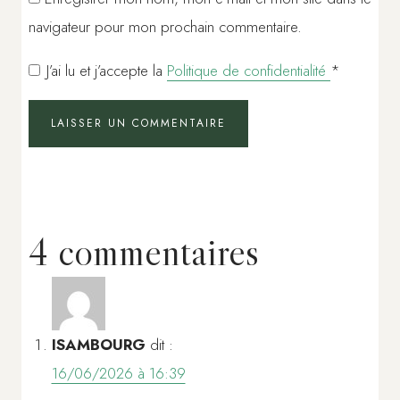
navigateur pour mon prochain commentaire.
J’ai lu et j’accepte la
Politique de confidentialité
*
4 commentaires
ISAMBOURG
dit :
16/06/2026 à 16:39