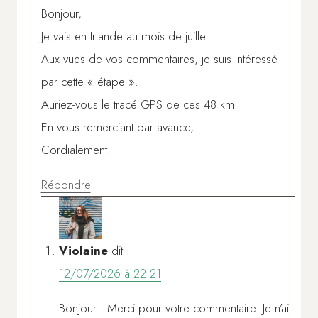
Bonjour,
Je vais en Irlande au mois de juillet.
Aux vues de vos commentaires, je suis intéressé
par cette « étape ».
Auriez-vous le tracé GPS de ces 48 km.
En vous remerciant par avance,
Cordialement.
Répondre
Violaine
dit :
12/07/2026 à 22:21
Bonjour ! Merci pour votre commentaire. Je n’ai