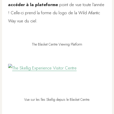
accéder à la plateforme
point de vue toute l’année
! Celle-ci prend la forme du logo de la Wild Atlantic
Way vue du ciel.
The Blasket Centre Viewing Platform
Vue sur les îles Skellig depuis le Blasket Centre.