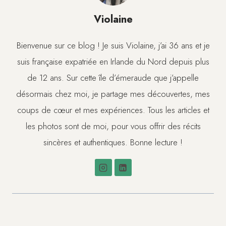
Violaine
Bienvenue sur ce blog ! Je suis Violaine, j’ai 36 ans et je
suis française expatriée en Irlande du Nord depuis plus
de 12 ans. Sur cette île d’émeraude que j’appelle
désormais chez moi, je partage mes découvertes, mes
coups de cœur et mes expériences. Tous les articles et
les photos sont de moi, pour vous offrir des récits
sincères et authentiques. Bonne lecture !