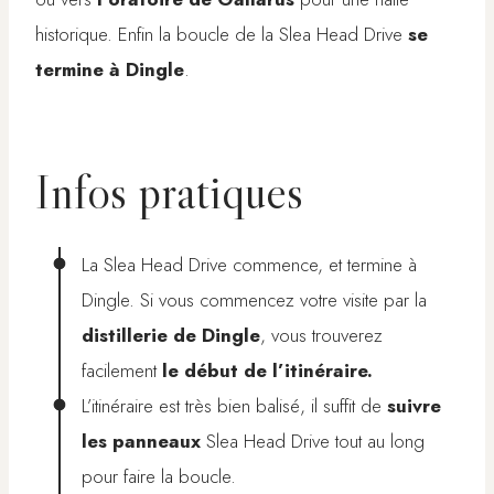
historique. Enfin la boucle de la Slea Head Drive
se
termine à Dingle
.
Infos pratiques
La Slea Head Drive commence, et termine à
Dingle. Si vous commencez votre visite par la
distillerie de Dingle
, vous trouverez
facilement
le début de l’itinéraire.
L’itinéraire est très bien balisé, il suffit de
suivre
les panneaux
Slea Head Drive tout au long
pour faire la boucle.