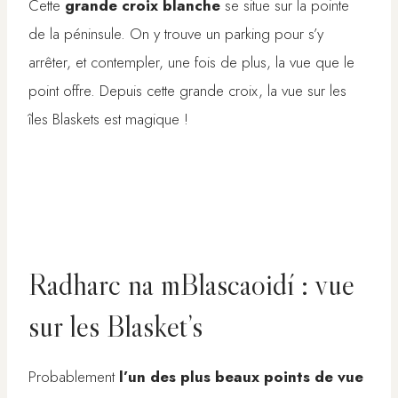
Cette
grande croix blanche
se situe sur la pointe
de la péninsule. On y trouve un parking pour s’y
arrêter, et contempler, une fois de plus, la vue que le
point offre. Depuis cette grande croix, la vue sur les
îles Blaskets est magique !
Radharc na mBlascaoidí : vue
sur les Blasket’s
Probablement
l’un des plus beaux points de vue