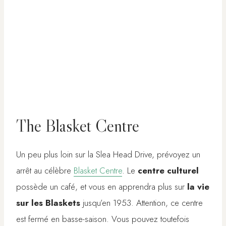
The Blasket Centre
Un peu plus loin sur la Slea Head Drive, prévoyez un
arrêt au célèbre
Blasket Centre
. Le
centre culturel
possède un café, et vous en apprendra plus sur
la vie
sur les Blaskets
jusqu’en 1953. Attention, ce centre
est fermé en basse-saison. Vous pouvez toutefois