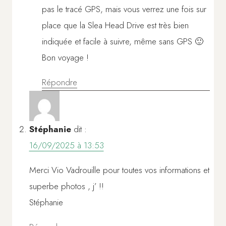
pas le tracé GPS, mais vous verrez une fois sur
place que la Slea Head Drive est très bien
indiquée et facile à suivre, même sans GPS 🙂
Bon voyage !
Répondre
Stéphanie
dit :
16/09/2025 à 13:53
Merci Vio Vadrouille pour toutes vos informations et
superbe photos , j’ !!
Stéphanie