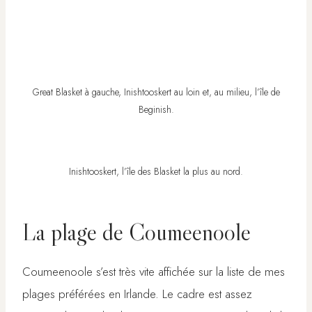
Great Blasket à gauche, Inishtooskert au loin et, au milieu, l’île de
Beginish.
Inishtooskert, l’île des Blasket la plus au nord.
La plage de Coumeenoole
Coumeenoole s’est très vite affichée sur la liste de mes
plages préférées en Irlande. Le cadre est assez