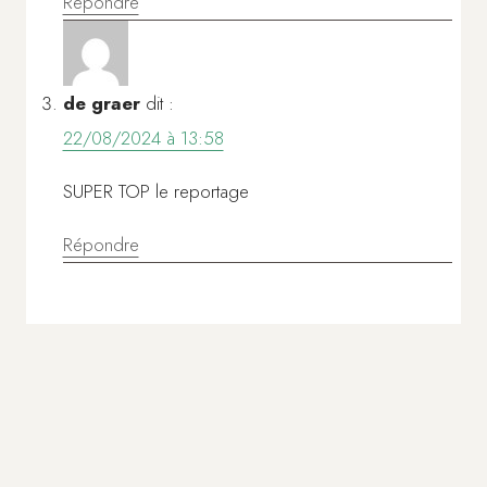
Répondre
de graer
dit :
22/08/2024 à 13:58
SUPER TOP le reportage
Répondre