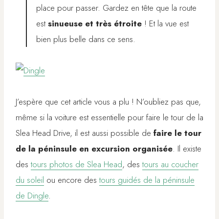
place pour passer. Gardez en tête que la route
est
sinueuse et très étroite
! Et la vue est
bien plus belle dans ce sens.
J’espère que cet article vous a plu ! N’oubliez pas que,
même si la voiture est essentielle pour faire le tour de la
Slea Head Drive, il est aussi possible de
faire le tour
de la péninsule
en excursion organisée
. Il existe
des
tours photos de Slea Head
, des
tours au coucher
du soleil
ou encore des
tours guidés de la péninsule
de Dingle
.