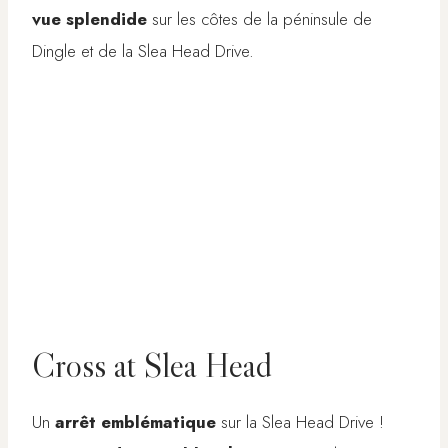
vue splendide
sur les côtes de la péninsule de
Dingle et de la Slea Head Drive.
Cross at Slea Head
Un
arrêt emblématique
sur la Slea Head Drive !