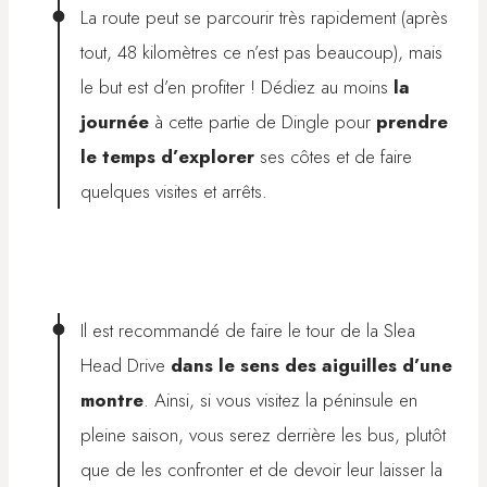
La route peut se parcourir très rapidement (après
tout, 48 kilomètres ce n’est pas beaucoup), mais
le but est d’en profiter ! Dédiez au moins
la
journée
à cette partie de Dingle pour
prendre
le temps d’explorer
ses côtes et de faire
quelques visites et arrêts.
Il est recommandé de faire le tour de la Slea
Head Drive
dans le sens des aiguilles d’une
montre
. Ainsi, si vous visitez la péninsule en
pleine saison, vous serez derrière les bus, plutôt
que de les confronter et de devoir leur laisser la