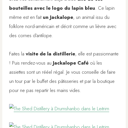
bouteilles avec le logo du lapin bleu
. Ce lapin
même est en fait
un Jackalope
, un animal issu du
folklore nord-américain et décrit comme un lièvre avec
des cornes d’antilope.
Faites la
visite de la distillerie
, elle est passionnante
! Puis rendez-vous au
Jackalope Café
où les
assiettes sont un rééel régal. Je vous conseille de faire
un tour par le buffet des pâtisseries et par la boutique
pour ne pas repartir les mains vides.