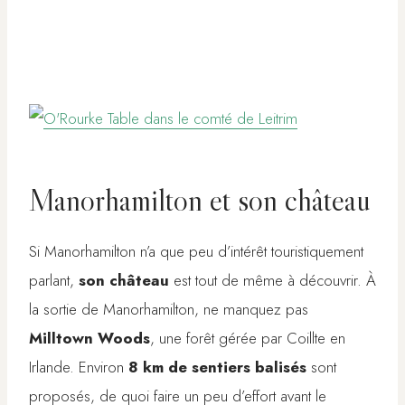
Manorhamilton et son château
Si Manorhamilton n’a que peu d’intérêt touristiquement
parlant,
son château
est tout de même à découvrir. À
la sortie de Manorhamilton, ne manquez pas
Milltown Woods
, une forêt gérée par Coillte en
Irlande. Environ
8 km de sentiers balisés
sont
proposés, de quoi faire un peu d’effort avant le