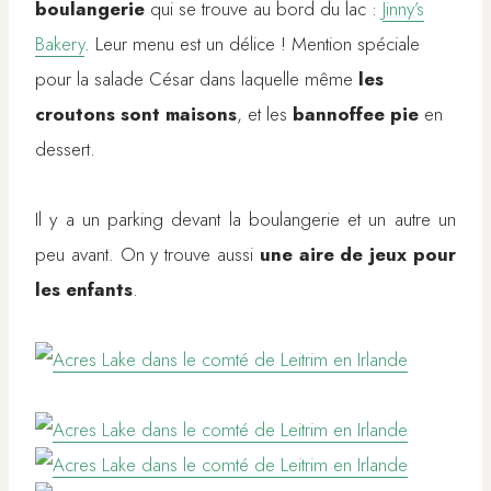
boulangerie
qui se trouve au bord du lac :
Jinny’s
Bakery
. Leur menu est un délice ! Mention spéciale
pour la salade César dans laquelle même
les
croutons sont maisons
, et les
bannoffee pie
en
dessert.
Il y a un parking devant la boulangerie et un autre un
peu avant. On y trouve aussi
une aire de jeux pour
les enfants
.