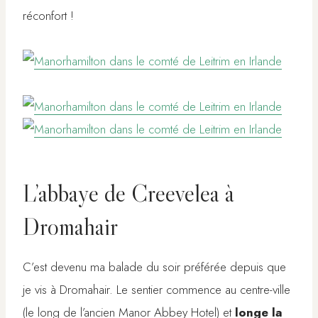
réconfort !
L’abbaye de Creevelea à
Dromahair
C’est devenu ma balade du soir préférée depuis que
je vis à Dromahair. Le sentier commence au centre-ville
(le long de l’ancien Manor Abbey Hotel) et
longe la