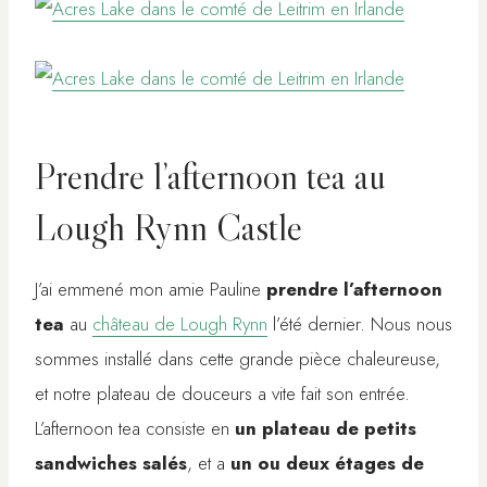
Prendre l’afternoon tea au
Lough Rynn Castle
J’ai emmené mon amie Pauline
prendre l’afternoon
tea
au
château de Lough Rynn
l’été dernier. Nous nous
sommes installé dans cette grande pièce chaleureuse,
et notre plateau de douceurs a vite fait son entrée.
L’afternoon tea consiste en
un plateau de petits
sandwiches salés
, et a
un ou deux étages de