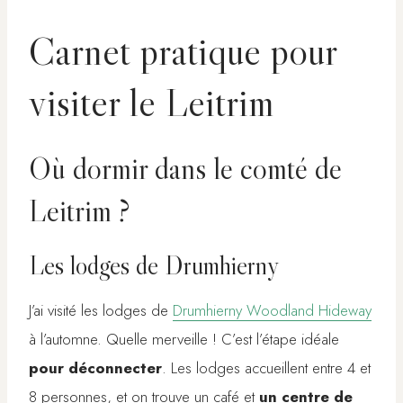
Carnet pratique pour
visiter le Leitrim
Où dormir dans le comté de
Leitrim ?
Les lodges de Drumhierny
J’ai visité les lodges de
Drumhierny Woodland Hideway
à l’automne. Quelle merveille ! C’est l’étape idéale
pour déconnecter
. Les lodges accueillent entre 4 et
8 personnes, et on trouve un café et
un centre de