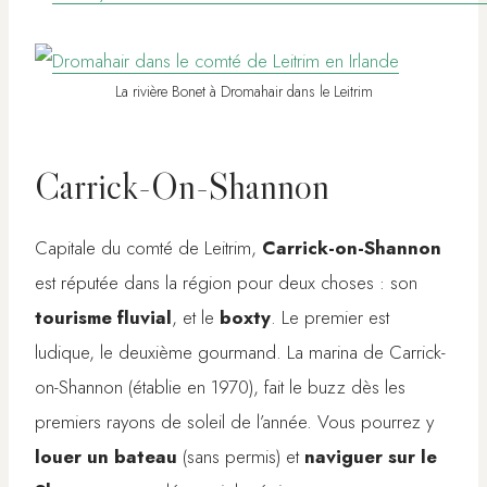
La rivière Bonet à Dromahair dans le Leitrim
Carrick-On-Shannon
Capitale du comté de Leitrim,
Carrick-on-Shannon
est réputée dans la région pour deux choses : son
tourisme fluvial
, et le
boxty
. Le premier est
ludique, le deuxième gourmand. La marina de Carrick-
on-Shannon (établie en 1970), fait le buzz dès les
premiers rayons de soleil de l’année. Vous pourrez y
louer un bateau
(sans permis) et
naviguer sur le