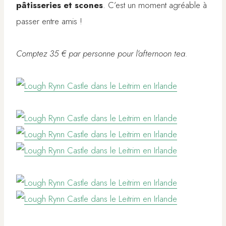
pâtisseries et scones
. C’est un moment agréable à
passer entre amis !
Comptez 35 € par personne pour l’afternoon tea.