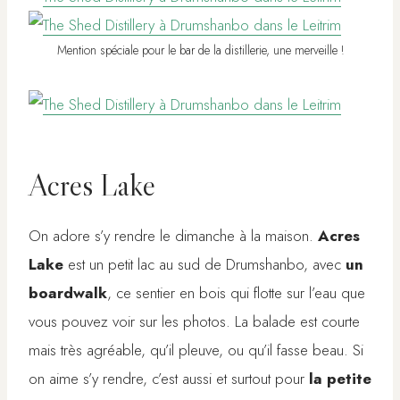
Mention spéciale pour le bar de la distillerie, une merveille !
Acres Lake
On adore s’y rendre le dimanche à la maison.
Acres
Lake
est un petit lac au sud de Drumshanbo, avec
un
boardwalk
, ce sentier en bois qui flotte sur l’eau que
vous pouvez voir sur les photos. La balade est courte
mais très agréable, qu’il pleuve, ou qu’il fasse beau. Si
on aime s’y rendre, c’est aussi et surtout pour
la petite