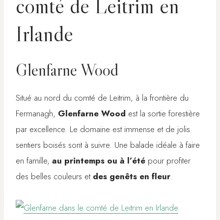
comté de Leitrim en
Irlande
Glenfarne Wood
Situé au nord du comté de Leitrim, à la frontière du
Fermanagh,
Glenfarne Wood
est la sortie forestière
par excellence. Le domaine est immense et de jolis
sentiers boisés sont à suivre. Une balade idéale à faire
en famille,
au printemps ou à l’été
pour profiter
des belles couleurs et
des genêts en fleur
.