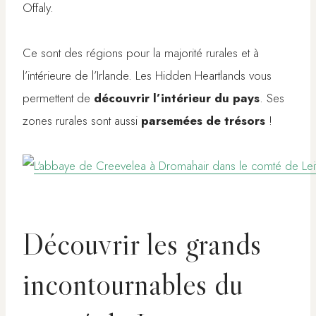
Offaly.
Ce sont des régions pour la majorité rurales et à
l’intérieure de l’Irlande. Les Hidden Heartlands vous
permettent de
découvrir l’intérieur du pays
. Ses
zones rurales sont aussi
parsemées de trésors
!
Découvrir les grands
incontournables du