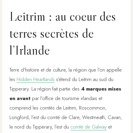
Leitrim : au coeur des
terres secrètes de
l’Irlande
Terre d’histoire et de culture, la région que l’on appelle
les
Hidden Heartlands
s’étend du Leitrim au sud du
Tipperary. La région fait partie des
4 marques mises
en avant
par l’office de tourisme irlandais et
comprend les comtés de Leitrim, Roscommon,
Longford, l’est du comté de Clare, Westmeath, Cavan,
le nord du Tipperary, l’est du
comté de Galway
et