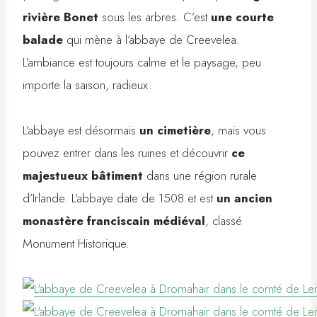
rivière Bonet
sous les arbres. C’est
une courte
balade
qui mène à l’abbaye de Creevelea.
L’ambiance est toujours calme et le paysage, peu
importe la saison, radieux.
L’abbaye est désormais
un cimetière
, mais vous
pouvez entrer dans les ruines et découvrir
ce
majestueux bâtiment
dans une région rurale
d’Irlande. L’abbaye date de 1508 et est
un ancien
monastère franciscain médiéval
, classé
Monument Historique.