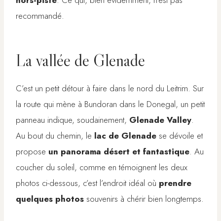
recommandé.
La vallée de Glenade
C’est un petit détour à faire dans le nord du Leitrim. Sur
la route qui mène à Bundoran dans le Donegal, un petit
panneau indique, soudainement,
Glenade Valley
.
Au bout du chemin, le
lac de Glenade
se dévoile et
propose
un panorama désert et fantastique
. Au
coucher du soleil, comme en témoignent les deux
photos ci-dessous, c’est l’endroit idéal où
prendre
quelques photos
souvenirs à chérir bien longtemps.