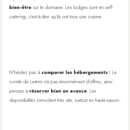
bien-être
sur le domaine. Les lodges sont en
self-
catering
, c’est-à-dire qu’ils ont tous une cuisine.
N’hésitez pas à
comparer les hébergements
! Le
comté de Leitrim n’a pas énormément d’offres, ainsi
pensez à
réserver bien en avance
. Les
disponibilités s’envolent très vite, surtout en haute-saison.