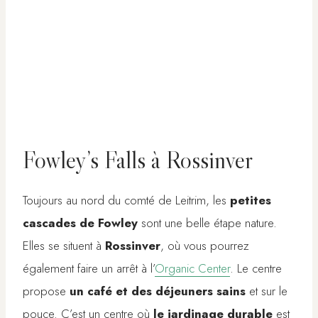
Fowley’s Falls à Rossinver
Toujours au nord du comté de Leitrim, les
petites
cascades de Fowley
sont une belle étape nature.
Elles se situent à
Rossinver
, où vous pourrez
également faire un arrêt à l’
Organic Center
. Le centre
propose
un café et des déjeuners sains
et sur le
pouce. C’est un centre où
le jardinage durable
est