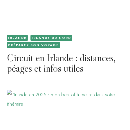
IRLANDE
IRLANDE DU NORD
PRÉPARER SON VOYAGE
Circuit en Irlande : distances,
péages et infos utiles