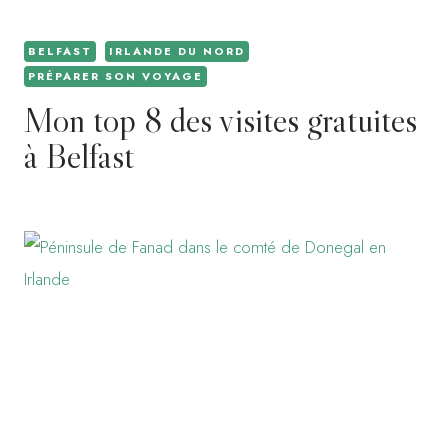
BELFAST
IRLANDE DU NORD
PRÉPARER SON VOYAGE
Mon top 8 des visites gratuites
à Belfast