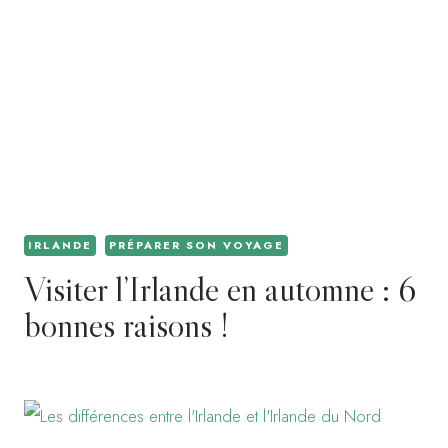
IRLANDE
PRÉPARER SON VOYAGE
Visiter l’Irlande en automne : 6
bonnes raisons !