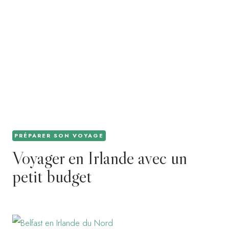
PRÉPARER SON VOYAGE
Voyager en Irlande avec un
petit budget