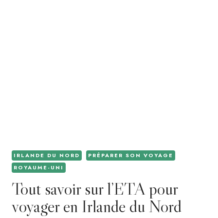
IRLANDE DU NORD
PRÉPARER SON VOYAGE
ROYAUME-UNI
Tout savoir sur l’ETA pour
voyager en Irlande du Nord