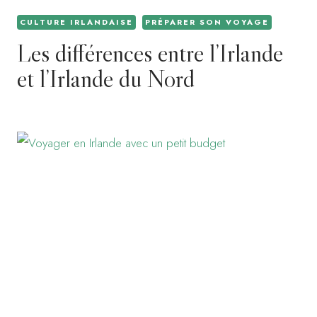
CULTURE IRLANDAISE
PRÉPARER SON VOYAGE
Les différences entre l’Irlande
et l’Irlande du Nord