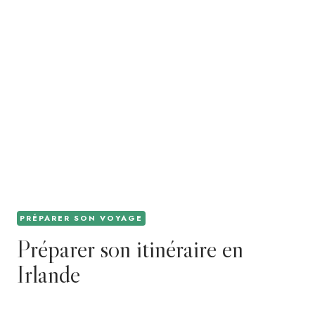
PRÉPARER SON VOYAGE
Préparer son itinéraire en
Irlande