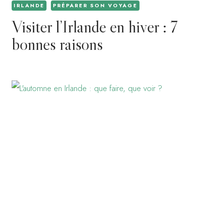
IRLANDE
PRÉPARER SON VOYAGE
Visiter l’Irlande en hiver : 7
bonnes raisons