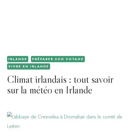
IRLANDE
PRÉPARER SON VOYAGE
VIVRE EN IRLANDE
Climat irlandais : tout savoir
sur la météo en Irlande