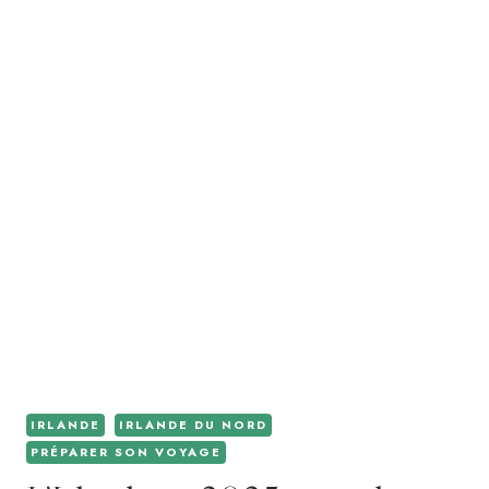
IRLANDE
IRLANDE DU NORD
PRÉPARER SON VOYAGE