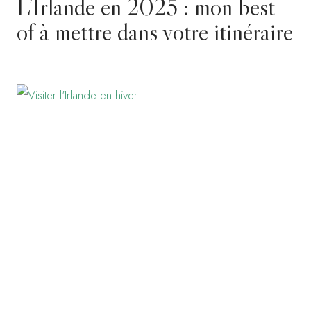
L’Irlande en 2025 : mon best
of à mettre dans votre itinéraire