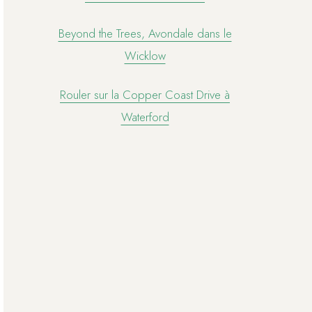
Beyond the Trees, Avondale dans le
Wicklow
Rouler sur la Copper Coast Drive à
Waterford