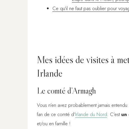
Ce qu'il ne faut pas oublier pour voy
Mes idées de visites à met
Irlande
Le comté d’Armagh
Vous n’en avez probablement jamais entendu par
fan de ce comté d’
Irlande du Nord
. C’est
un
et/ou en famille !