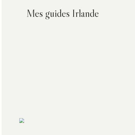
Mes guides Irlande