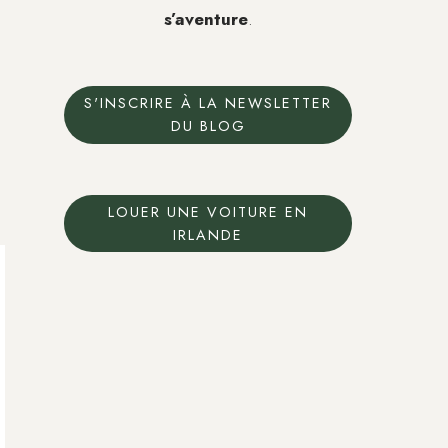
s’aventure
.
S'INSCRIRE À LA NEWSLETTER
DU BLOG
LOUER UNE VOITURE EN
IRLANDE