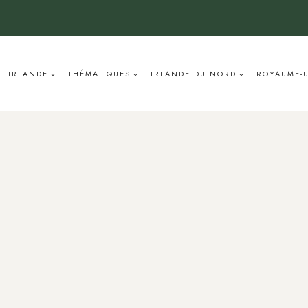
IRLANDE
THÉMATIQUES
IRLANDE DU NORD
ROYAUME-