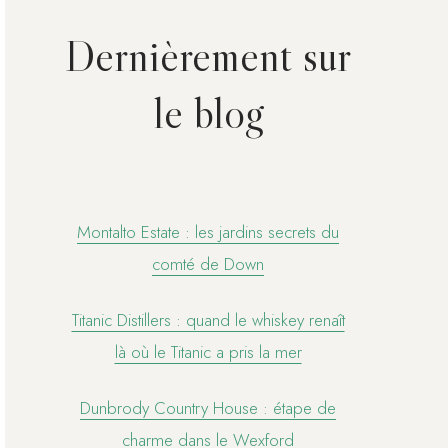
Dernièrement sur
le blog
Montalto Estate : les jardins secrets du
comté de Down
Titanic Distillers : quand le whiskey renaît
là où le Titanic a pris la mer
Dunbrody Country House : étape de
charme dans le Wexford