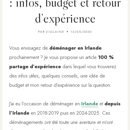
: infos, budget et retour
d’expérience
PAR
VIOLAINE
13/05/2020
Vous envisagez de
déménager en Irlande
prochainement ? Je vous propose un article
100 %
partage d’expérience
dans lequel vous trouverez
des infos utiles, quelques conseils, une idée de
budget et mon retour d’expérience sur la question.
J’ai eu l’occasion de déménager en
Irlande
et
depuis
l’Irlande
en 2018-2019 puis en 2024-2025. Ces
déménagements ont été toute une aventure et m’ont