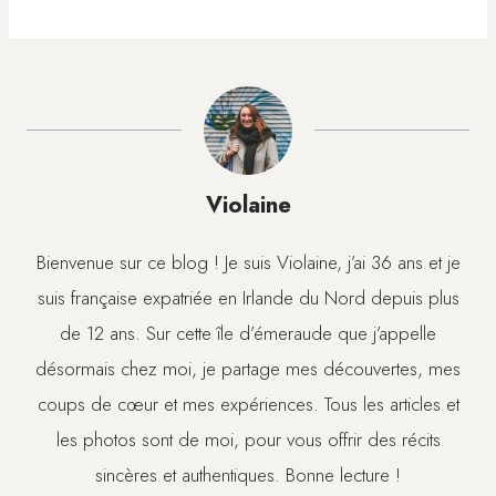
Violaine
Bienvenue sur ce blog ! Je suis Violaine, j’ai 36 ans et je
suis française expatriée en Irlande du Nord depuis plus
de 12 ans. Sur cette île d’émeraude que j’appelle
désormais chez moi, je partage mes découvertes, mes
coups de cœur et mes expériences. Tous les articles et
les photos sont de moi, pour vous offrir des récits
sincères et authentiques. Bonne lecture !