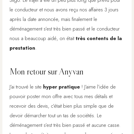
le conducteur et nous avons reçu nos affaires 3 jours
après la date annoncée, mais finalement le
déménagement s’est très bien passé et le conducteur
nous a beaucoup aidé, on était
très contents de la
prestation
.
Mon retour sur Anyvan
J’ai trouvé le site
hyper pratique
! J’aime l’idée de
pouvoir poster mon offre avec tous mes détails et
recevoir des devis, c’était bien plus simple que de
devoir démarcher tout un tas de sociétés. Le
déménagement s’est très bien passé et aucune casse.