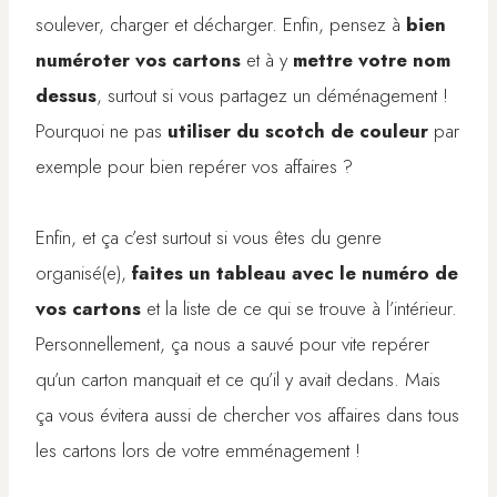
soulever, charger et décharger. Enfin, pensez à
bien
numéroter vos cartons
et à y
mettre votre nom
dessus
, surtout si vous partagez un déménagement !
Pourquoi ne pas
utiliser du scotch de couleur
par
exemple pour bien repérer vos affaires ?
Enfin, et ça c’est surtout si vous êtes du genre
organisé(e),
faites un tableau avec le numéro de
vos cartons
et la liste de ce qui se trouve à l’intérieur.
Personnellement, ça nous a sauvé pour vite repérer
qu’un carton manquait et ce qu’il y avait dedans. Mais
ça vous évitera aussi de chercher vos affaires dans tous
les cartons lors de votre emménagement !