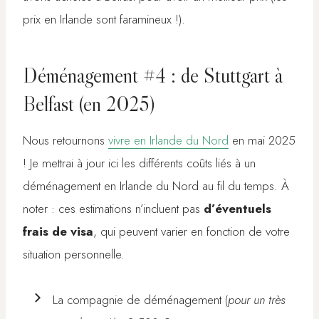
prix en Irlande sont faramineux !).
Déménagement #4 : de Stuttgart à
Belfast (en 2025)
Nous retournons
vivre en Irlande du Nord
en mai 2025
! Je mettrai à jour ici les différents coûts liés à un
déménagement en Irlande du Nord au fil du temps. À
noter : ces estimations n’incluent pas
d’éventuels
frais de visa
, qui peuvent varier en fonction de votre
situation personnelle.
La compagnie de déménagement (
pour un très