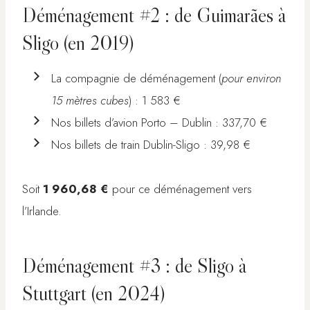
Déménagement #2 : de Guimarães à
Sligo (en 2019)
La compagnie de déménagement (
pour environ
15 mètres cubes
) : 1 583 €
Nos billets d’avion Porto – Dublin : 337,70 €
Nos billets de train Dublin-Sligo : 39,98 €
Soit
1 960,68 €
pour ce déménagement vers
l’Irlande.
Déménagement #3 : de Sligo à
Stuttgart (en 2024)