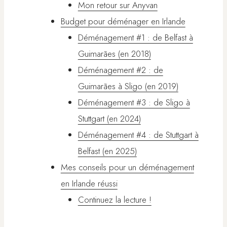
Mon retour sur Anyvan
Budget pour déménager en Irlande
Déménagement #1 : de Belfast à
Guimarães (en 2018)
Déménagement #2 : de
Guimarães à Sligo (en 2019)
Déménagement #3 : de Sligo à
Stuttgart (en 2024)
Déménagement #4 : de Stuttgart à
Belfast (en 2025)
Mes conseils pour un déménagement
en Irlande réussi
Continuez la lecture !