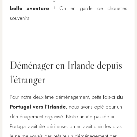
belle aventure
! On en garde de chouettes
souvenirs.
Déménager en Irlande depuis
l’étranger
Pour notre deuxième déménagement, cette fois-ci
du
Portugal vers l’Irlande
, nous avons opté pour un
déménagement organisé. Notre année passée au
Portugal avait été périlleuse, on en avait plein les bras.
Je ne me voyais pas refaire un déménagement par