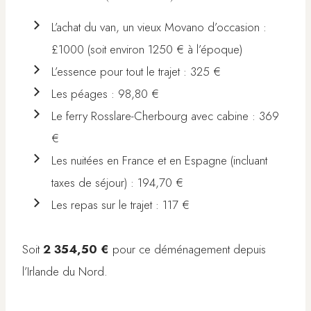
L’achat du van, un vieux Movano d’occasion :
£1000 (soit environ 1250 € à l’époque)
L’essence pour tout le trajet : 325 €
Les péages : 98,80 €
Le ferry Rosslare-Cherbourg avec cabine : 369
€
Les nuitées en France et en Espagne (incluant
taxes de séjour) : 194,70 €
Les repas sur le trajet : 117 €
Soit
2 354,50 €
pour ce déménagement depuis
l’Irlande du Nord.