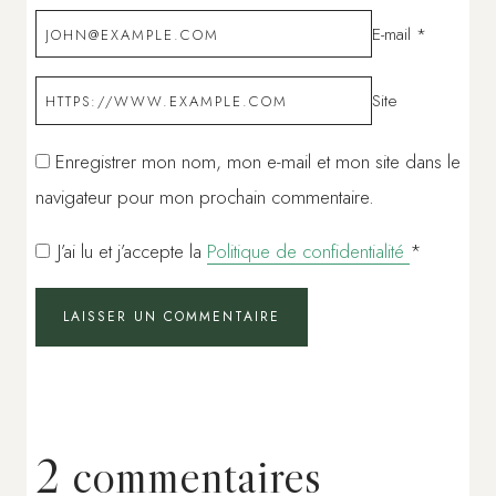
E-mail
*
Site
Enregistrer mon nom, mon e-mail et mon site dans le
navigateur pour mon prochain commentaire.
J’ai lu et j’accepte la
Politique de confidentialité
*
2 commentaires