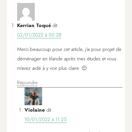
Kerrian Toqué
dit :
02/01/2022 à 00:28
Merci beaucoup pour cet article, j’ai pour projet de
déménager en Irlande après mes études et vous
m’avez aidé à y voir plus claire. 🙂
Répondre
Violaine
dit :
10/01/2022 à 11:25