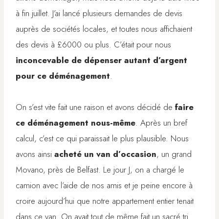
à fin juillet. J’ai lancé plusieurs demandes de devis
auprès de sociétés locales, et toutes nous affichaient
des devis à £6000 ou plus. C’était pour nous
inconcevable de dépenser autant d’argent
pour ce déménagement
.
On s’est vite fait une raison et avons décidé de
faire
ce déménagement nous-même
. Après un bref
calcul, c’est ce qui paraissait le plus plausible. Nous
avons ainsi
acheté un van d’occasion
, un grand
Movano, près de Belfast. Le jour J, on a chargé le
camion avec l’aide de nos amis et je peine encore à
croire aujourd’hui que notre appartement entier tenait
dans ce van. On avait tout de même fait un sacré tri