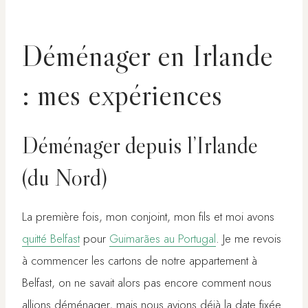
Déménager en Irlande
: mes expériences
Déménager depuis l’Irlande
(du Nord)
La première fois, mon conjoint, mon fils et moi avons
quitté Belfast
pour
Guimarães au Portugal
. Je me revois
à commencer les cartons de notre appartement à
Belfast, on ne savait alors pas encore comment nous
allions déménager, mais nous avions déjà la date fixée