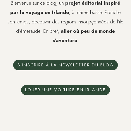
Bienvenue sur ce blog, un
projet éditorial inspiré
par le voyage en Irlande
, à marée basse. Prendre
son temps, découvrir des régions insoupçonnées de l’île
d’émeraude. En bref,
aller où peu de monde
s’aventure
.
S'INSCRIRE À LA NEWSLETTER DU BLOG
LOUER UNE VOITURE EN IRLANDE