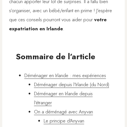
chacun apporter leur lot de surprises. Il a fallu bien
s’organiser, avec un bébé/enfant en prime ! J’espère
que ces conseils pourront vous aider pour
votre
expatriation en Irlande
.
Sommaire de l’article
Déménager en Irlande : mes expériences
Déménager depuis l'Irlande (du Nord)
Déménager en Irlande depuis
l'étranger
On a déménagé avec Anyvan
Le principe d'Anyvan