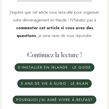
J’espère que cet article vous sera utile pour organiser
votre déménagement en Irlande ! N’hésitez pas à
commenter cet article si vous avez des
questions
, je serai ravie de vous répondre.
Continuez la lecture !
S’INSTALLER EN IRLANDE : LE GUIDE
5 ANS DE VIE À SLIGO : LE BILAN
POURQUOI J’AI AIMÉ VIVRE À BELFAST