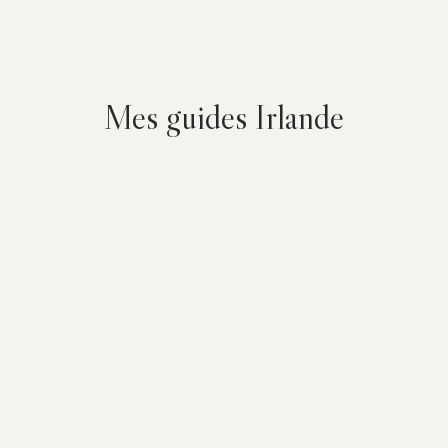
Mes guides Irlande