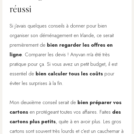
réussi
Si j’avais quelques conseils à donner pour bien
organiser son déménagement en Irlande, ce serait
premièrement de
bien regarder les offres en
ligne
. Comparer les devis ! Anyvan m’a été très
pratique pour ça. Si vous avez un petit budget, il est
essentiel de
bien calculer tous les coûts
pour
éviter les surprises à la fin.
Mon deuxième conseil serait de
bien préparer vos
cartons
en protégeant toutes vos affaires. Faites
des
cartons plus petits
, quite à en avoir plus. Les gros
cartons sont souvent très lourds et c’est un cauchemar à