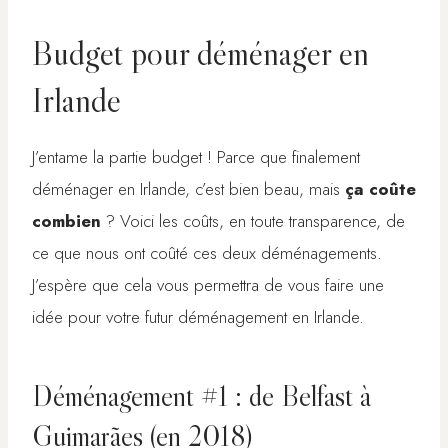
Budget pour déménager en
Irlande
J’entame la partie budget ! Parce que finalement
déménager en Irlande, c’est bien beau, mais
ça coûte
combien
? Voici les coûts, en toute transparence, de
ce que nous ont coûté ces deux déménagements.
J’espère que cela vous permettra de vous faire une
idée pour votre futur déménagement en Irlande.
Déménagement #1 : de Belfast à
Guimarães (en 2018)