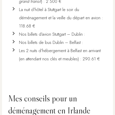
grand transit
) : 2 500 €
La nuit d’hôtel à Stuttgart le soir du
déménagement et la veille du départ en avion :
118.68 €
Nos billets d’avion Stuttgart – Dublin :
Nos billets de bus Dublin – Belfast :
Les 2 nuits d’hébergement à Belfast en arrivant
(en attendant nos clés et meubles) : 290.61 €
Mes conseils pour un
déménagement en Irlande