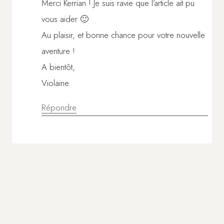
Merci Kerrian ! Je suis ravie que l’article ait pu
vous aider 🙂
Au plaisir, et bonne chance pour votre nouvelle
aventure !
A bientôt,
Violaine.
Répondre