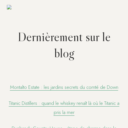
Dernièrement sur le
blog
Montalto Estate : les jardins secrets du comté de Down
Titanic Distillers : quand le whiskey renaît là où le Titanic a
pris la mer