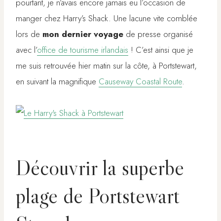
pourtant, je n’avais encore jamais eu l’occasion de
manger chez Harry’s Shack. Une lacune vite comblée
lors de
mon dernier voyage
de presse organisé
avec l’
office de tourisme irlandais
! C’est ainsi que je
me suis retrouvée hier matin sur la côte, à Portstewart,
en suivant la magnifique
Causeway Coastal Route
.
Découvrir la superbe
plage de Portstewart