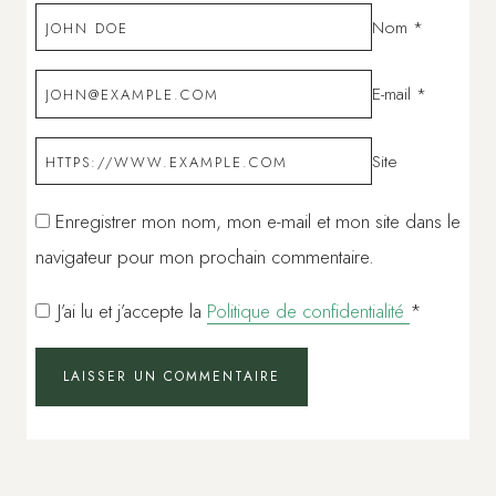
Nom
*
E-mail
*
Site
Enregistrer mon nom, mon e-mail et mon site dans le
navigateur pour mon prochain commentaire.
J’ai lu et j’accepte la
Politique de confidentialité
*