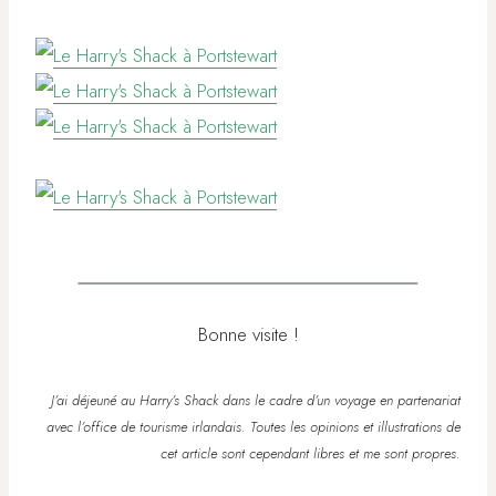
Bonne visite !
J’ai déjeuné au Harry’s Shack dans le cadre d’un voyage en partenariat
avec l’office de tourisme irlandais. Toutes les opinions et illustrations de
cet article sont cependant libres et me sont propres.