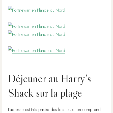
Déjeuner au Harry’s
Shack sur la plage
L’adresse est très prisée des locaux, et on comprend