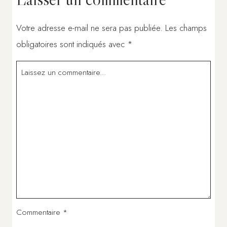
Votre adresse e-mail ne sera pas publiée.
Les champs
obligatoires sont indiqués avec
*
Commentaire
*