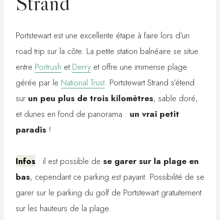
Strand
Portstewart est une excellente étape à faire lors d’un
road trip sur la côte. La petite station balnéaire se situe
entre
Portrush
et
Derry
et offre une immense plage
gérée par le
National Trust
. Portstewart Strand s’étend
sur
un peu plus de trois kilomètres
, sable doré,
et dunes en fond de panorama :
un vrai petit
paradis
!
Infos
: il est possible de
se garer sur la plage en
bas
, cependant ce parking est payant. Possibilité de se
garer sur le parking du golf de Portstewart gratuitement
sur les hauteurs de la plage.