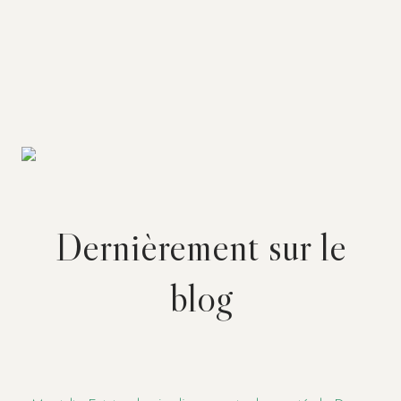
Dernièrement sur le
blog