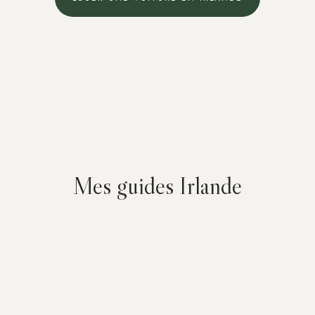
Mes guides Irlande