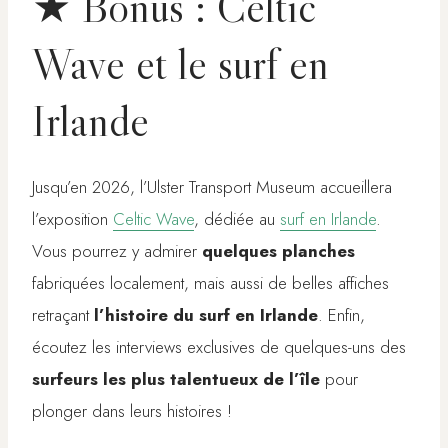
★ Bonus : Celtic
Wave et le surf en
Irlande
Jusqu’en 2026, l’Ulster Transport Museum accueillera
l’exposition
Celtic Wave
, dédiée au
surf en Irlande
.
Vous pourrez y admirer
quelques planches
fabriquées localement, mais aussi de belles affiches
retraçant
l’histoire du surf en Irlande
. Enfin,
écoutez les interviews exclusives de quelques-uns des
surfeurs les plus talentueux de l’île
pour
plonger dans leurs histoires !