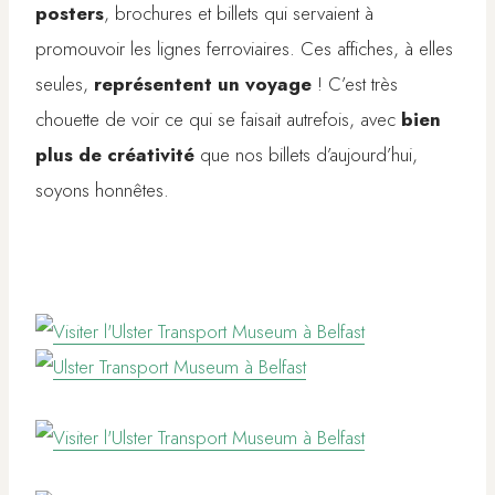
posters
, brochures et billets qui servaient à
promouvoir les lignes ferroviaires. Ces affiches, à elles
seules,
représentent un voyage
! C’est très
chouette de voir ce qui se faisait autrefois, avec
bien
plus de créativité
que nos billets d’aujourd’hui,
soyons honnêtes.