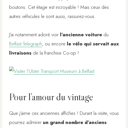
boutons. Cet étage est incroyable ! Mais ceux des
autres véhicules le sont aussi, rassurez-vous.
J’ai notamment adoré voir
l’ancienne voiture
du
Belfast Telegraph
, ou encore
le vélo qui servait aux
livraisons
de la franchise Co-op !
Pour l’amour du vintage
Que j’aime ces anciennes affiches ! Durant la visite, vous
pourrez admirer
un grand nombre d’anciens