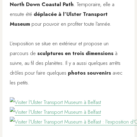
North Down Coastal Path
. Temporaire, elle a
ensuite été
déplacée à l’Ulster Transport
Museum
pour pouvoir en profiter toute l’année.
L’exposition se situe en extérieur et propose un
parcours de
sculptures en trois dimensions
à
suivre, au fil des planètes. Il y a aussi quelques arrêts
drôles pour faire quelques
photos souvenirs
avec
les petits.