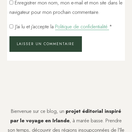
Enregistrer mon nom, mon e-mail et mon site dans le
navigateur pour mon prochain commentaire.
J’ai lu et j’accepte la
Politique de confidentialité
*
Bienvenue sur ce blog, un
projet éditorial inspiré
par le voyage en Irlande
, à marée basse. Prendre
son temps, découvrir des régions insoupçonnées de l’île