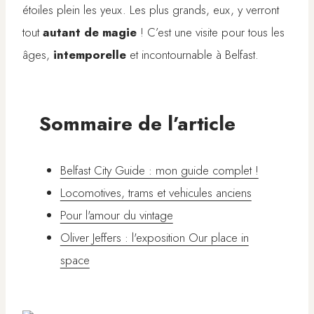
étoiles plein les yeux. Les plus grands, eux, y verront
tout
autant de magie
! C’est une visite pour tous les
âges,
intemporelle
et incontournable à Belfast.
Sommaire de l’article
Belfast City Guide : mon guide complet !
Locomotives, trams et vehicules anciens
Pour l'amour du vintage
Oliver Jeffers : l'exposition Our place in
space