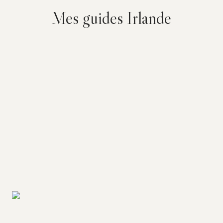
Mes guides Irlande