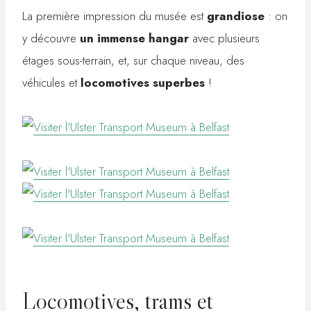
La première impression du musée est
grandiose
: on
y découvre
un immense hangar
avec plusieurs
étages sous-terrain, et, sur chaque niveau, des
véhicules et
locomotives superbes
!
Locomotives, trams et