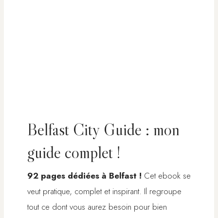
Belfast City Guide : mon
guide complet !
92 pages dédiées à Belfast !
Cet ebook se
veut pratique, complet et inspirant. Il regroupe
tout ce dont vous aurez besoin pour bien