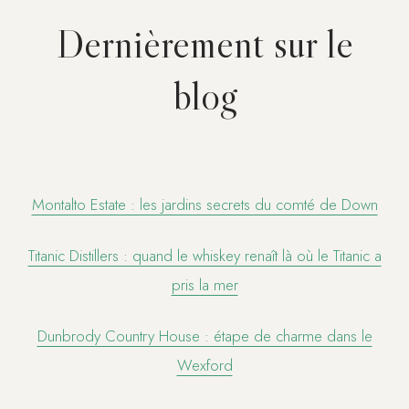
Dernièrement sur le
blog
Montalto Estate : les jardins secrets du comté de Down
Titanic Distillers : quand le whiskey renaît là où le Titanic a
pris la mer
Dunbrody Country House : étape de charme dans le
Wexford