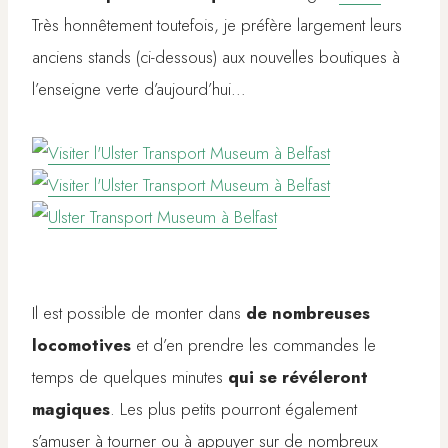
Très honnêtement toutefois, je préfère largement leurs
anciens stands (ci-dessous) aux nouvelles boutiques à
l’enseigne verte d’aujourd’hui…
Il est possible de monter dans
de nombreuses
locomotives
et d’en prendre les commandes le
temps de quelques minutes
qui se révéleront
magiques
. Les plus petits pourront également
s’amuser à tourner ou à appuyer sur de nombreux