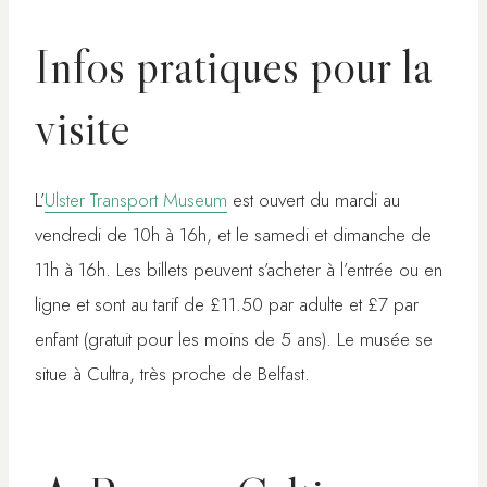
Infos pratiques pour la
visite
L’
Ulster Transport Museum
est ouvert du mardi au
vendredi de 10h à 16h, et le samedi et dimanche de
11h à 16h. Les billets peuvent s’acheter à l’entrée ou en
ligne et sont au tarif de £11.50 par adulte et £7 par
enfant (gratuit pour les moins de 5 ans). Le musée se
situe à Cultra, très proche de Belfast.