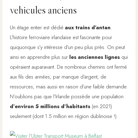
vehicules anciens
Un étage entier est dédié
aux trains d’antan
.
L’histoire ferroviaire irlandaise est fascinante pour
quiquonque s’y intéresse d’un peu plus près. On peut
ainsi en apprendre plus sur
les anciennes lignes
qui
opéraient auparavant. De nombreux chemins ont fermé
aux fils des années, par manque d’argent, de
ressources, mais aussi en raison d’une faible demande.
N’oublions pas que l’Irlande possède une population
d’environ 5 millions d’habitants
(en 2021)
seulement (dont 1.5 million en région dublinoise !).