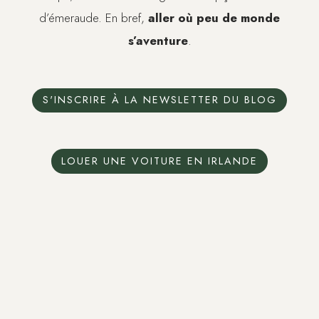
d’émeraude. En bref,
aller où peu de monde
s’aventure
.
S'INSCRIRE À LA NEWSLETTER DU BLOG
LOUER UNE VOITURE EN IRLANDE