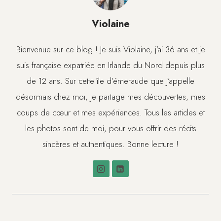
Violaine
Bienvenue sur ce blog ! Je suis Violaine, j’ai 36 ans et je
suis française expatriée en Irlande du Nord depuis plus
de 12 ans. Sur cette île d’émeraude que j’appelle
désormais chez moi, je partage mes découvertes, mes
coups de cœur et mes expériences. Tous les articles et
les photos sont de moi, pour vous offrir des récits
sincères et authentiques. Bonne lecture !