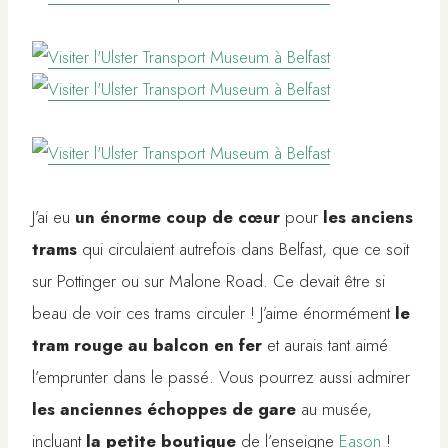
J’ai eu
un énorme coup de cœur
pour
les anciens
trams
qui circulaient autrefois dans Belfast, que ce soit
sur Pottinger ou sur Malone Road. Ce devait être si
beau de voir ces trams circuler ! J’aime énormément
le
tram rouge au balcon en fer
et aurais tant aimé
l’emprunter dans le passé. Vous pourrez aussi admirer
les anciennes échoppes de gare
au musée,
incluant
la petite boutique
de l’enseigne
Eason
!