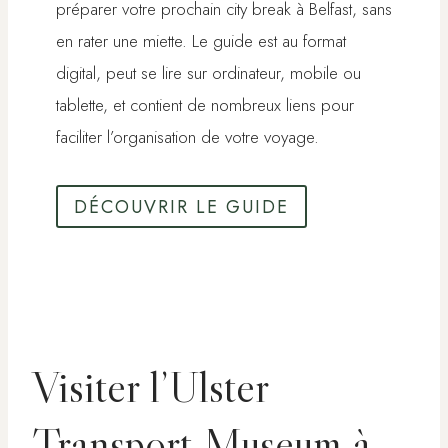
préparer votre prochain city break à Belfast, sans
en rater une miette. Le guide est au format
digital, peut se lire sur ordinateur, mobile ou
tablette, et contient de nombreux liens pour
faciliter l’organisation de votre voyage.
DÉCOUVRIR LE GUIDE
Visiter l’Ulster
Transport Museum à