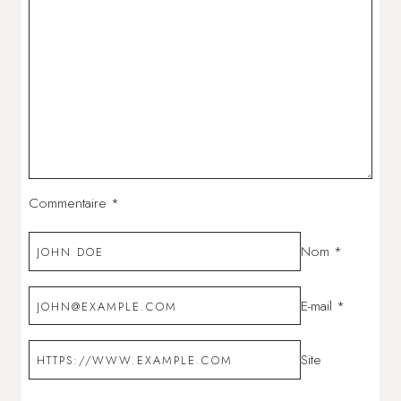
Commentaire
*
Nom
*
E-mail
*
Site