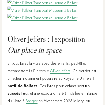
Oliver Jeffers : l’exposition
Our place in space
Si vous faites la visite avec des enfants, peut-être,
reconnaîtront-ils l’univers d’
Oliver Jeffers
. Ce dernier est
un auteur notamment populaire au Royaume-Uni, étant
natif de Belfast
. Ces livres pour enfants sont
un
succès fou
, et une exposition a été installée en Irlande
du Nord à
Bangor
en février-mars 2023 le long du