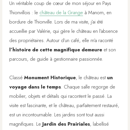
Un véritable coup de cœur de mon séjour en Pays
Thionvillois : le
château de la Grange
à Manom, en
bordure de Thionville. Lors de ma visite, j’ai été
accueillie par Valérie, qui gère le château en l’absence
des propriétaires. Autour d’un café, elle m’a raconté
l’histoire de cette magnifique demeure
et son
parcours, de guide à gestionnaire passionnée.
Classé
Monument Historique
, le château est
un
voyage dans le temps
. Chaque salle regorge de
mobilier, objets et détails qui racontent le passé. La
visite est fascinante, et le château, parfaitement restauré,
est un incontournable. Les jardins sont tout aussi
magnifiques. Le
Jardin des Prairiales
, labellisé