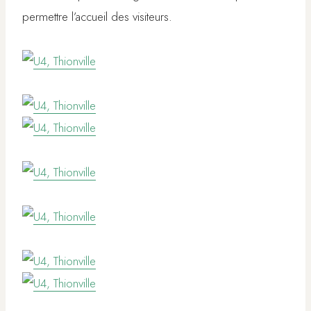
permettre l’accueil des visiteurs.