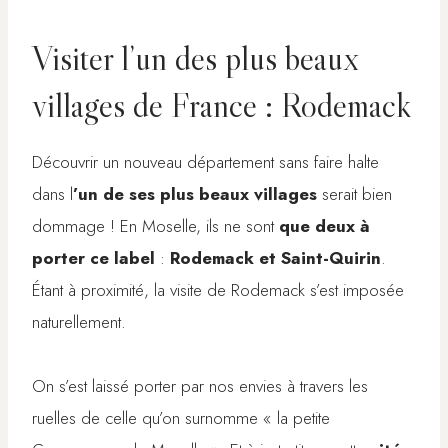
Visiter l’un des plus beaux
villages de France : Rodemack
Découvrir un nouveau département sans faire halte
dans l
’un de ses plus beaux villages
serait bien
dommage ! En Moselle, ils ne sont
que deux à
porter ce label
:
Rodemack et Saint-Quirin
.
Étant à proximité, la visite de Rodemack s’est imposée
naturellement.
On s’est laissé porter par nos envies à travers les
ruelles de celle qu’on surnomme « la petite