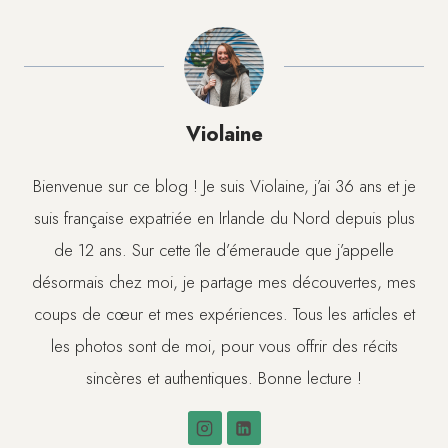
Violaine
Bienvenue sur ce blog ! Je suis Violaine, j’ai 36 ans et je
suis française expatriée en Irlande du Nord depuis plus
de 12 ans. Sur cette île d’émeraude que j’appelle
désormais chez moi, je partage mes découvertes, mes
coups de cœur et mes expériences. Tous les articles et
les photos sont de moi, pour vous offrir des récits
sincères et authentiques. Bonne lecture !