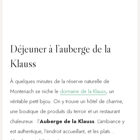
Déjeuner à l’auberge de la
Klauss
À quelques minutes de la réserve naturelle de
Montenach se niche le
domaine de la Klauss
, un
véritable petit bijou. On y trouve un hôtel de charme,
une boutique de produits du terroir et un restaurant
chaleureux : l’
Auberge de la Klauss
. L’ambiance y
est authentique, l’endroit accueillant, et les plats…