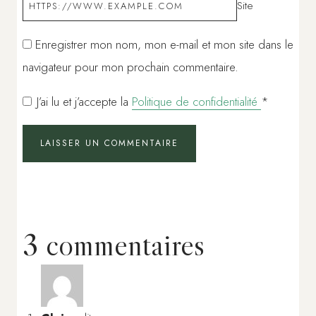
Site
Enregistrer mon nom, mon e-mail et mon site dans le
navigateur pour mon prochain commentaire.
J’ai lu et j’accepte la
Politique de confidentialité
*
3 commentaires