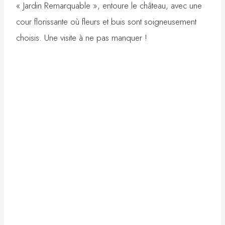
« Jardin Remarquable », entoure le château, avec une
cour florissante où fleurs et buis sont soigneusement
choisis. Une visite à ne pas manquer !