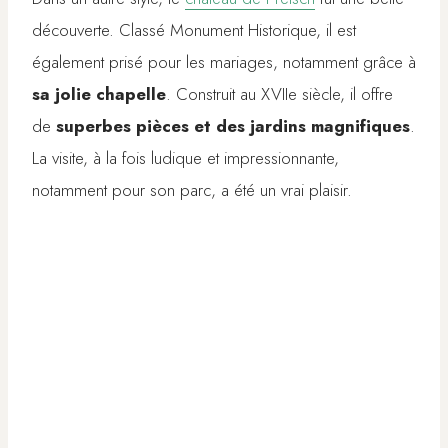
découverte. Classé Monument Historique, il est
également prisé pour les mariages, notamment grâce à
sa jolie chapelle
. Construit au XVIIe siècle, il offre
de
superbes pièces et des jardins magnifiques
.
La visite, à la fois ludique et impressionnante,
notamment pour son parc, a été un vrai plaisir.