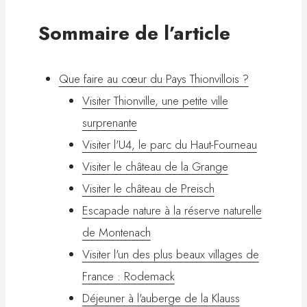
Sommaire de l’article
Que faire au cœur du Pays Thionvillois ?
Visiter Thionville, une petite ville
surprenante
Visiter l'U4, le parc du Haut-Fourneau
Visiter le château de la Grange
Visiter le château de Preisch
Escapade nature à la réserve naturelle
de Montenach
Visiter l'un des plus beaux villages de
France : Rodemack
Déjeuner à l'auberge de la Klauss