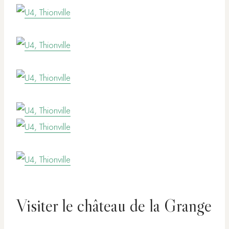
Visiter le château de la Grange