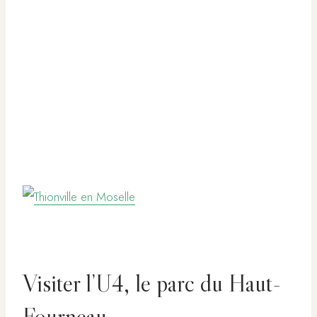
Visiter l’U4, le parc du Haut-
Fourneau