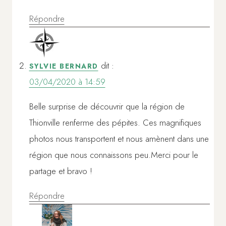
Répondre
dit :
SYLVIE BERNARD
03/04/2020 à 14:59
Belle surprise de découvrir que la région de
Thionville renferme des pépites. Ces magnifiques
photos nous transportent et nous amènent dans une
région que nous connaissons peu.Merci pour le
partage et bravo !
Répondre