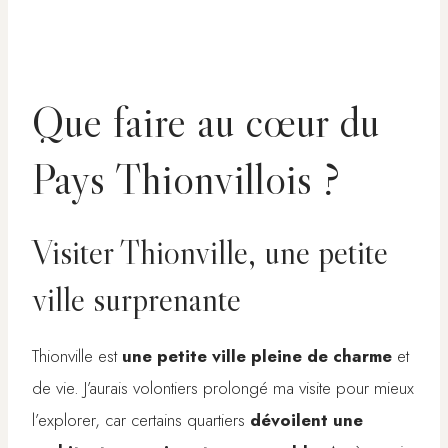
Que faire au cœur du
Pays Thionvillois ?
Visiter Thionville, une petite
ville surprenante
Thionville est
une petite ville pleine de charme
et
de vie. J’aurais volontiers prolongé ma visite pour mieux
l’explorer, car certains quartiers
dévoilent une