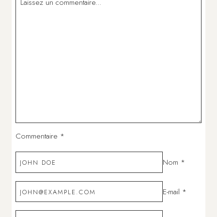
Commentaire
*
Nom
*
E-mail
*