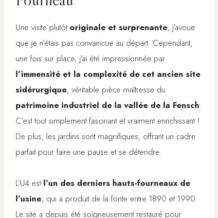
Une visite plutôt
originale et surprenante
, j’avoue
que je n’étais pas convaincue au départ. Cependant,
une fois sur place, j’ai été impressionnée par
l’immensité et la complexité de cet ancien site
sidérurgique
, véritable pièce maîtresse du
patrimoine industriel de la vallée de la Fensch
.
C’est tout simplement fascinant et vraiment enrichissant !
De plus, les jardins sont magnifiques, offrant un cadre
parfait pour faire une pause et se détendre.
L’U4 est
l’un des derniers hauts-fourneaux de
l’usine
, qui a produit de la fonte entre 1890 et 1990.
Le site a depuis été soigneusement restauré pour