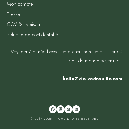
Mon compte
Presse
CGV & Livraison
Politique de confidentialité
Voyager à marée basse, en prenant son temps, aller où
peu de monde s'aventure.
hello@vio-vadrouille.com
© 2014-2026 · TOUS DROITS RÉSERVÉS