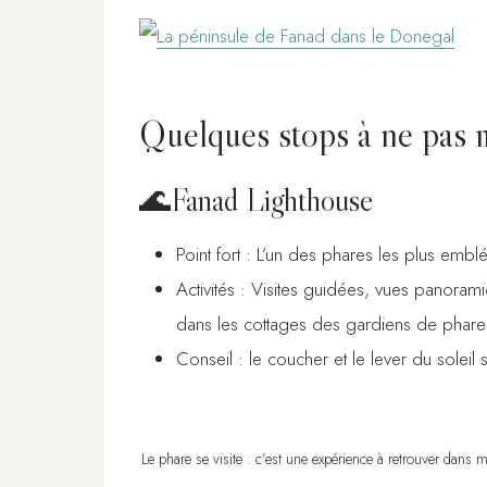
Quelques stops à ne pas 
🌊Fanad Lighthouse
Point fort : L’un des phares les plus embl
Activités : Visites guidées, vues panoram
dans les cottages des gardiens de phare
Conseil : le coucher et le lever du soleil
Le phare se visite : c’est une expérience à retrouver dans m