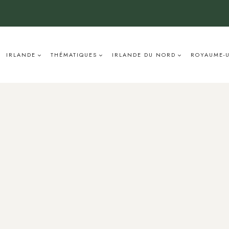
IRLANDE
THÉMATIQUES
IRLANDE DU NORD
ROYAUME-