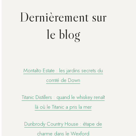
Dernièrement sur
le blog
Montalto Estate : les jardins secrets du
comté de Down
Titanic Distillers : quand le whiskey renaît
là où le Titanic a pris la mer
Dunbrody Country House : étape de
charme dans le Wexford