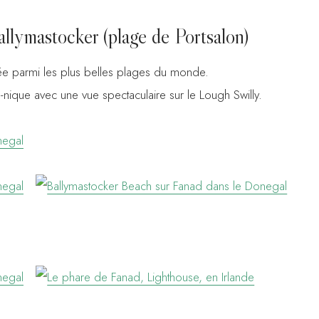
allymastocker (plage de Portsalon)
e parmi les plus belles plages du monde.
nique avec une vue spectaculaire sur le Lough Swilly.