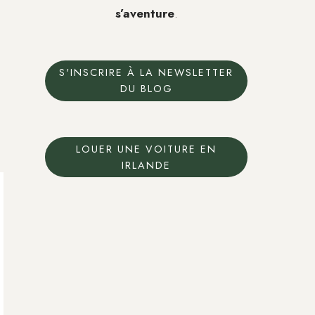
s’aventure
.
S'INSCRIRE À LA NEWSLETTER
DU BLOG
LOUER UNE VOITURE EN
IRLANDE