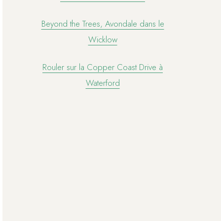
Beyond the Trees, Avondale dans le
Wicklow
Rouler sur la Copper Coast Drive à
Waterford