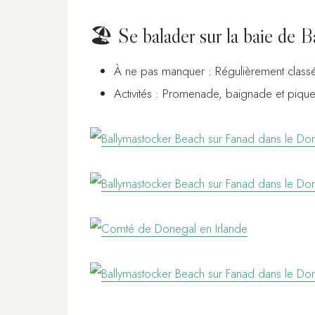
🏖️ Se balader sur la baie de B
À ne pas manquer : Régulièrement classé
Activités : Promenade, baignade et pique-