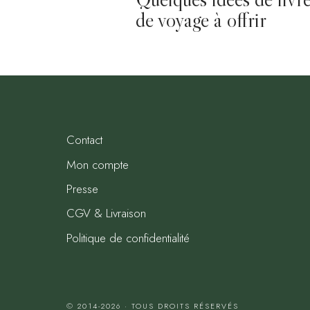
de voyage à offrir
Contact
Mon compte
Presse
CGV & Livraison
Politique de confidentialité
© 2014-2026 · TOUS DROITS RÉSERVÉS