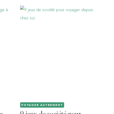
VOYAGER AUTREMENT
es
9 jeux de société pour