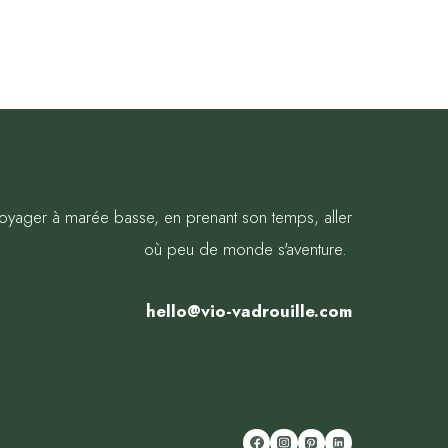
oyager à marée basse, en prenant son temps, aller
où peu de monde s'aventure.
hello@vio-vadrouille.com