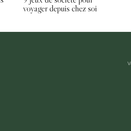
voyager depuis chez soi
V