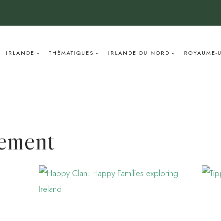
IRLANDE
THÉMATIQUES
IRLANDE DU NORD
ROYAUME-
rement