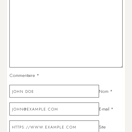
Commentaire
*
Nom
*
E-mail
*
Site