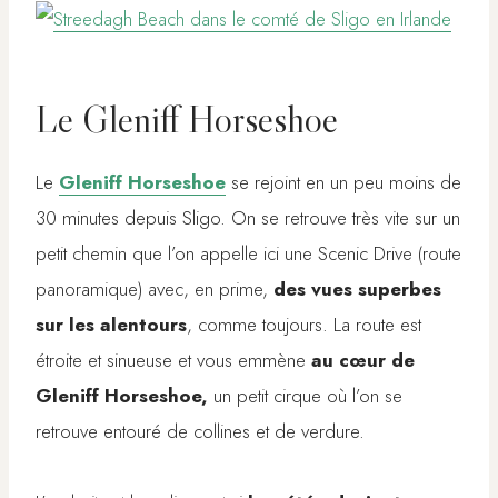
Le Gleniff Horseshoe
Le
Gleniff Horseshoe
se rejoint en un peu moins de
30 minutes depuis Sligo. On se retrouve très vite sur un
petit chemin que l’on appelle ici une Scenic Drive (route
panoramique) avec, en prime,
des vues superbes
sur les alentours
, comme toujours. La route est
étroite et sinueuse et vous emmène
au cœur de
Gleniff Horseshoe,
un petit cirque où l’on se
retrouve entouré de collines et de verdure.