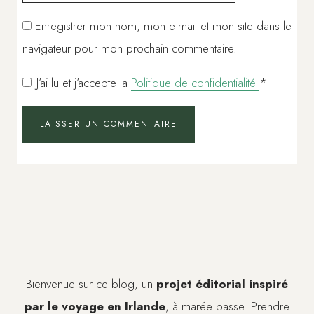
Enregistrer mon nom, mon e-mail et mon site dans le
navigateur pour mon prochain commentaire.
J’ai lu et j’accepte la
Politique de confidentialité
*
Bienvenue sur ce blog, un
projet éditorial inspiré
par le voyage en Irlande
, à marée basse. Prendre