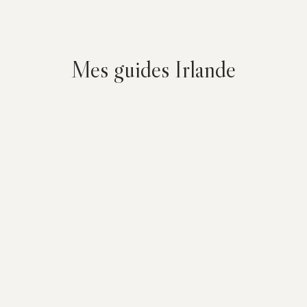
Mes guides Irlande