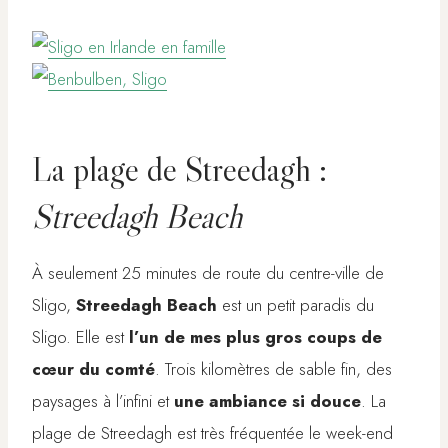
La plage de Streedagh :
Streedagh Beach
À seulement 25 minutes de route du centre-ville de
Sligo,
Streedagh Beach
est un petit paradis du
Sligo. Elle est
l’un de mes plus gros coups de
cœur du comté
. Trois kilomètres de sable fin, des
paysages à l’infini et
une ambiance si douce
. La
plage de Streedagh est très fréquentée le week-end