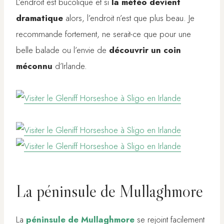
L’endroit est bucolique et si
la météo devient
dramatique
alors, l’endroit n’est que plus beau. Je
recommande fortement, ne serait-ce que pour une
belle balade ou l’envie de
découvrir un coin
méconnu
d’Irlande.
La péninsule de Mullaghmore
La
péninsule de Mullaghmore
se rejoint facilement