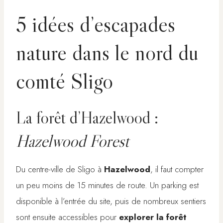
5 idées d’escapades
nature dans le nord du
comté Sligo
La forêt d’Hazelwood :
Hazelwood Forest
Du centre-ville de Sligo à
Hazelwood
, il faut compter
un peu moins de 15 minutes de route. Un parking est
disponible à l’entrée du site, puis de nombreux sentiers
sont ensuite accessibles pour
explorer la forêt