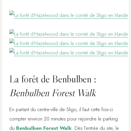
La forêt de Benbulben :
Benbulben Forest Walk
En partant du centre-ville de Sligo, il faut cette fois-ci
compter environ 20 minutes pour rejoindre le parking
du
Benbulben Forest Walk
. Dès l’entrée du site, le