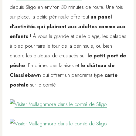
depuis Sligo en environ 30 minutes de route. Une fois
sur place, la petite péninsule offre tout
un panel
d’activités qui plairont aux adultes comme aux
enfants
! À vous la grande et belle plage, les balades
à pied pour faire le tour de la péninsule, ou bien
encore les plateaux de crustacés sur
le petit port de
pêche
. En prime, des falaises et
le château de
Classiebawn
qui offrent un panorama type
carte
postale
sur le comté !