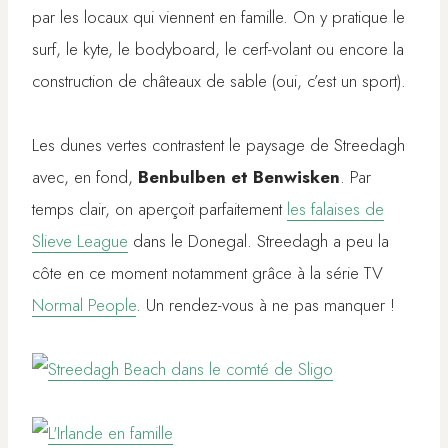
par les locaux qui viennent en famille. On y pratique le
surf, le kyte, le bodyboard, le cerf-volant ou encore la
construction de châteaux de sable (oui, c’est un sport).
Les dunes vertes contrastent le paysage de Streedagh
avec, en fond,
Benbulben et Benwisken
. Par
temps clair, on aperçoit parfaitement
les falaises de
Slieve League
dans le Donegal. Streedagh a peu la
côte en ce moment notamment grâce à la série TV
Normal People
. Un rendez-vous à ne pas manquer !