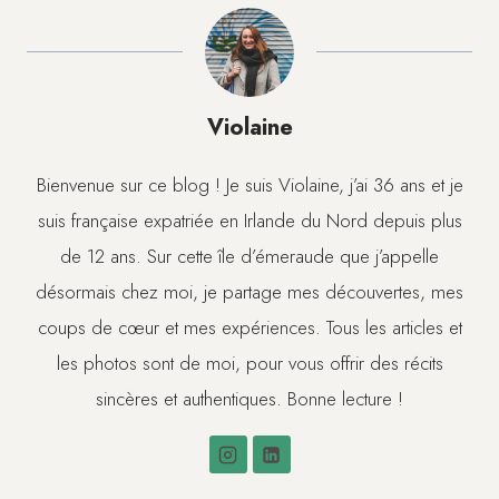
publication :
Violaine
Bienvenue sur ce blog ! Je suis Violaine, j’ai 36 ans et je
suis française expatriée en Irlande du Nord depuis plus
de 12 ans. Sur cette île d’émeraude que j’appelle
désormais chez moi, je partage mes découvertes, mes
coups de cœur et mes expériences. Tous les articles et
les photos sont de moi, pour vous offrir des récits
sincères et authentiques. Bonne lecture !