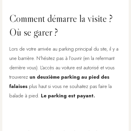
Comment démarre la visite ?
Où se garer ?
Lors de votre arrivée au parking principal du site, il y a
une barrière. N’hésitez pas à l’ouvrir (en la refermant
derrière vous). L’accès au voiture est autorisé et vous
trouverez
un deuxième parking au pied des
falaises
plus haut si vous ne souhaitez pas faire la
balade à pied.
Le parking est payant.