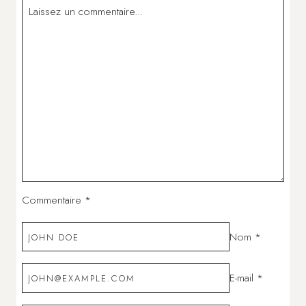
Commentaire
*
Nom
*
E-mail
*