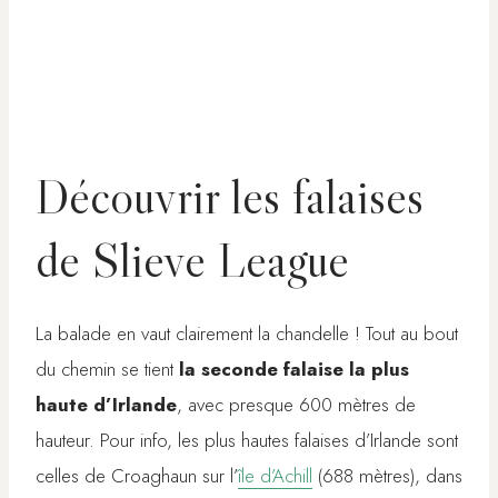
Découvrir les falaises
de Slieve League
La balade en vaut clairement la chandelle ! Tout au bout
du chemin se tient
la seconde falaise la plus
haute d’Irlande
, avec presque 600 mètres de
hauteur. Pour info, les plus hautes falaises d’Irlande sont
celles de Croaghaun sur l’
île d’Achill
(688 mètres), dans