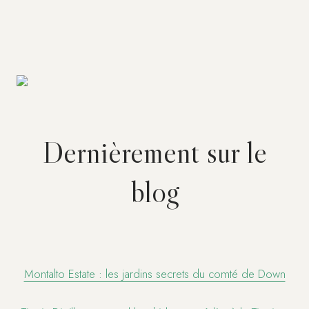
Dernièrement sur le
blog
Montalto Estate : les jardins secrets du comté de Down