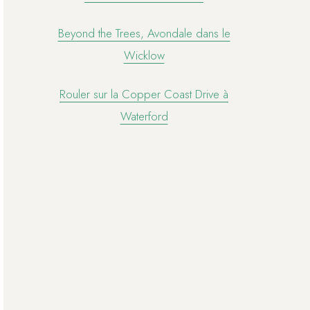
Beyond the Trees, Avondale dans le
Wicklow
Rouler sur la Copper Coast Drive à
Waterford