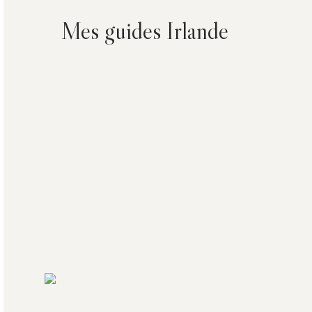
Mes guides Irlande