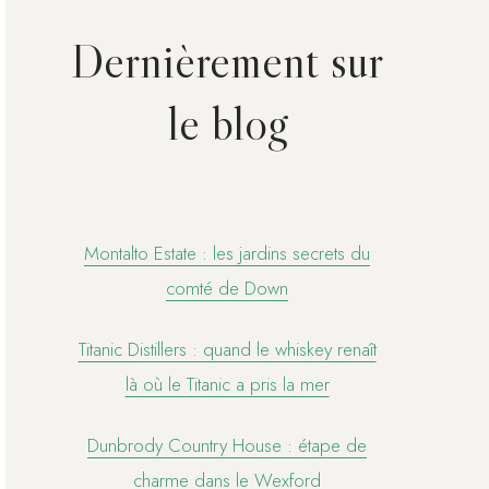
Dernièrement sur
le blog
Montalto Estate : les jardins secrets du
comté de Down
Titanic Distillers : quand le whiskey renaît
là où le Titanic a pris la mer
Dunbrody Country House : étape de
charme dans le Wexford