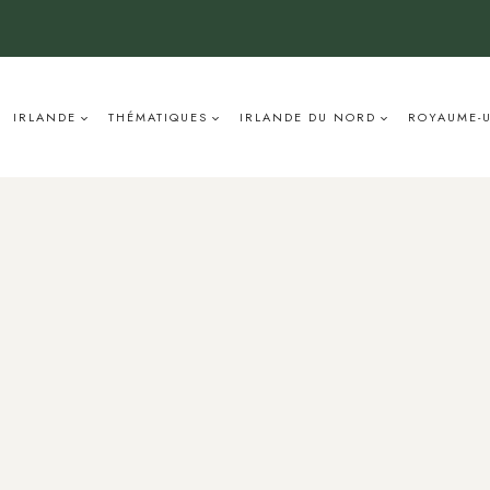
IRLANDE
THÉMATIQUES
IRLANDE DU NORD
ROYAUME-