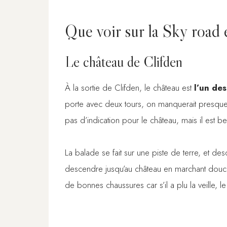
Que voir sur la Sky road 
Le château de Clifden
À la sortie de Clifden, le château est
l’un des
porte avec deux tours, on manquerait presque 
pas d’indication pour le château, mais il est 
La balade se fait sur une piste de terre, et 
descendre jusqu’au château en marchant dou
de bonnes chaussures car s’il a plu la veille,