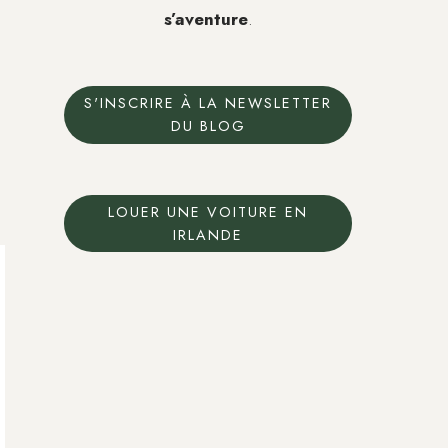
s’aventure
.
S'INSCRIRE À LA NEWSLETTER
DU BLOG
LOUER UNE VOITURE EN
IRLANDE