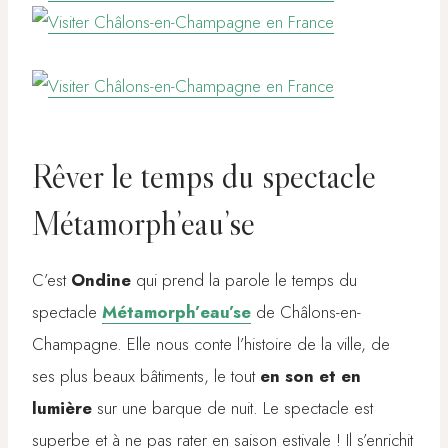
Rêver le temps du spectacle
Métamorph’eau’se
C’est
Ondine
qui prend la parole le temps du
spectacle
Métamorph’eau’se
de Châlons-en-
Champagne. Elle nous conte l’histoire de la ville, de
ses plus beaux bâtiments, le tout
en son et en
lumière
sur une barque de nuit. Le spectacle est
superbe et à ne pas rater en saison estivale ! Il s’enrichit