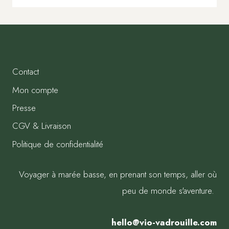
Contact
Mon compte
Presse
CGV & Livraison
Politique de confidentialité
Voyager à marée basse, en prenant son temps, aller où
peu de monde s'aventure.
hello@vio-vadrouille.com