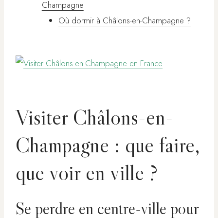
Champagne
Où dormir à Châlons-en-Champagne ?
Visiter Châlons-en-
Champagne : que faire,
que voir en ville ?
Se perdre en centre-ville pour