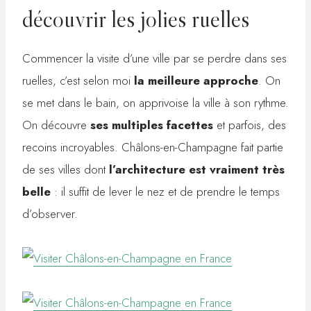
découvrir les jolies ruelles
Commencer la visite d’une ville par se perdre dans ses
ruelles, c’est selon moi
la meilleure approche
. On
se met dans le bain, on apprivoise la ville à son rythme.
On découvre
ses multiples facettes
et parfois, des
recoins incroyables. Châlons-en-Champagne fait partie
de ses villes dont
l’architecture est vraiment très
belle
: il suffit de lever le nez et de prendre le temps
d’observer.