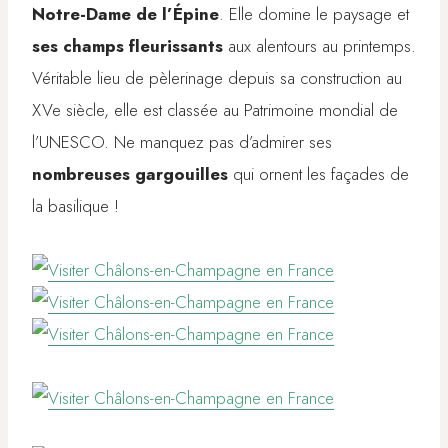
Notre-Dame de l’Épine
. Elle domine le paysage et
ses champs fleurissants
aux alentours au printemps.
Véritable lieu de pèlerinage depuis sa construction au
XVe siècle, elle est classée au Patrimoine mondial de
l’UNESCO. Ne manquez pas d’admirer ses
nombreuses gargouilles
qui ornent les façades de
la basilique !