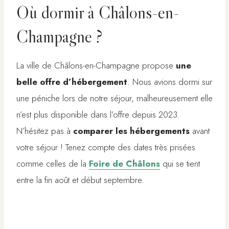
Où dormir à Châlons-en-
Champagne ?
La ville de Châlons-en-Champagne propose
une
belle offre d’hébergement
. Nous avions dormi sur
une péniche lors de notre séjour, malheureusement elle
n’est plus disponible dans l’offre depuis 2023.
N’hésitez pas à
comparer les hébergements
avant
votre séjour ! Tenez compte des dates très prisées
comme celles de la
Foire de Châlons
qui se tient
entre la fin août et début septembre.