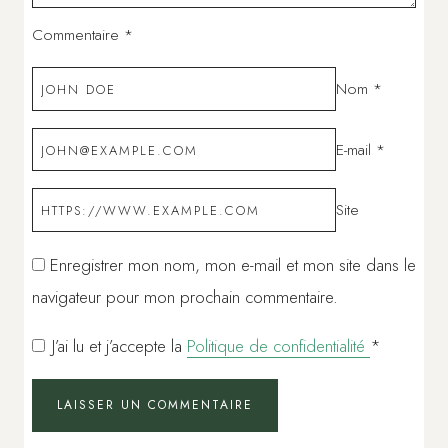
Commentaire
*
Nom
*
E-mail
*
Site
Enregistrer mon nom, mon e-mail et mon site dans le
navigateur pour mon prochain commentaire.
J’ai lu et j’accepte la
Politique de confidentialité
*