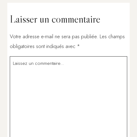
Laisser un commentaire
Votre adresse e-mail ne sera pas publiée.
Les champs
obligatoires sont indiqués avec
*