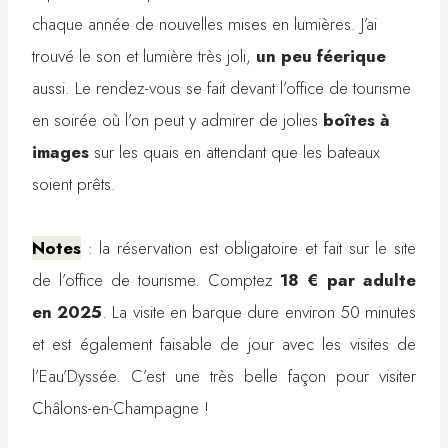
chaque année de nouvelles mises en lumières. J’ai
trouvé le son et lumière très joli,
un peu féerique
aussi. Le rendez-vous se fait devant l’office de tourisme
en soirée où l’on peut y admirer de jolies
boîtes à
images
sur les quais en attendant que les bateaux
soient prêts.
Notes
: la réservation est obligatoire et fait sur le site
de l’office de tourisme. Comptez
18 € par adulte
en 2025
. La visite en barque dure environ 50 minutes
et est également faisable de jour avec les visites de
l’Eau’Dyssée. C’est une très belle façon pour visiter
Châlons-en-Champagne !