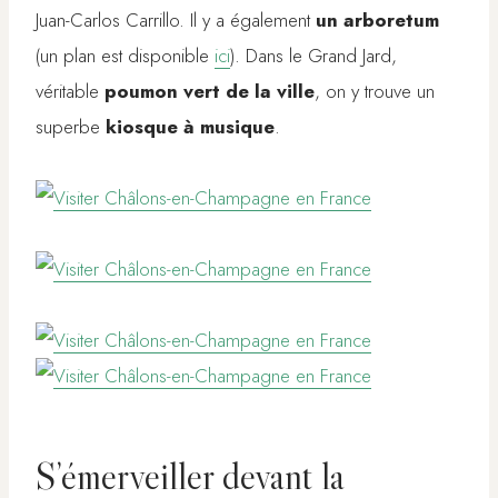
Juan-Carlos Carrillo. Il y a également
un arboretum
(un plan est disponible
ici
). Dans le Grand Jard,
véritable
poumon vert de la ville
, on y trouve un
superbe
kiosque à musique
.
S’émerveiller devant la