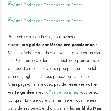
Pour cette visite de la ville, nous avons eu la chance
d’avoir
une guide-conférencière passionnée
:
Marie-Josèphe. Visiter la ville avec un guide est un vrai
luxe ! Je trouve ça tellement chouette de pouvoir poser
des questions, d’en savoir un peu plus sur tel ou tel
bâtiment, église… Si vous passez par Châlons-en-
Champagne, ne manquez pas de
réserver votre
visite guidée
avec l’
office de tourisme
, vous serez
conquis ! La visite dure une matinée et vous mènera
dans de très beaux endroits de la ville,
au fil du Nau
.