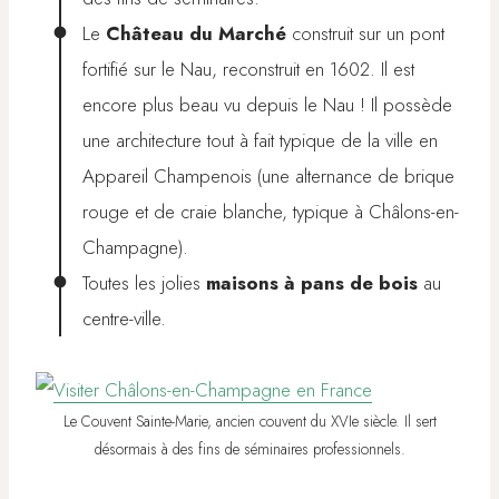
Le
Château du Marché
construit sur un pont
fortifié sur le Nau, reconstruit en 1602. Il est
encore plus beau vu depuis le Nau ! Il possède
une architecture tout à fait typique de la ville en
Appareil Champenois (une alternance de brique
rouge et de craie blanche, typique à Châlons-en-
Champagne).
Toutes les jolies
maisons à pans de bois
au
centre-ville.
Le Couvent Sainte-Marie, ancien couvent du XVIe siècle. Il sert
désormais à des fins de séminaires professionnels.