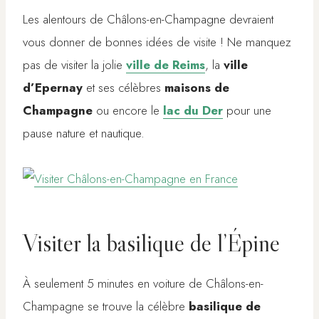
Les alentours de Châlons-en-Champagne devraient
vous donner de bonnes idées de visite ! Ne manquez
pas de visiter la jolie
ville de Reims
, la
ville
d’Epernay
et ses célèbres
maisons de
Champagne
ou encore le
lac du Der
pour une
pause nature et nautique.
Visiter la basilique de l’Épine
À seulement 5 minutes en voiture de Châlons-en-
Champagne se trouve la célèbre
basilique de