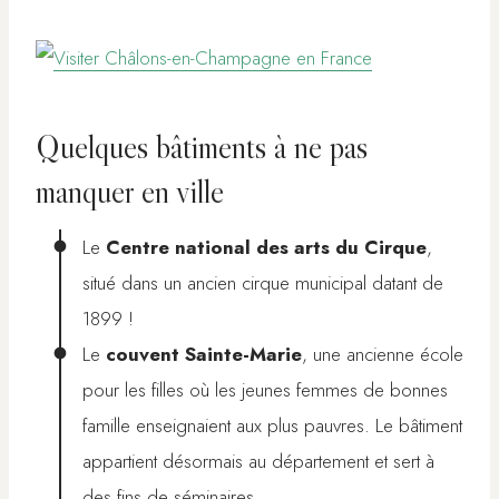
Quelques bâtiments à ne pas
manquer en ville
Le
Centre national des arts du Cirque
,
situé dans un ancien cirque municipal datant de
1899 !
Le
couvent Sainte-Marie
, une ancienne école
pour les filles où les jeunes femmes de bonnes
famille enseignaient aux plus pauvres. Le bâtiment
appartient désormais au département et sert à
des fins de séminaires.