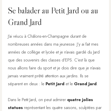
Se balader au Petit Jard ou au
Grand Jard
J’ai véucu à Châlons-en-Champagne durant de
nombreuses années dans ma jeunesse. J’y ai fait mes
années de collège et lycée et je n’avais gardé du Jard
que des souvenirs des classes d’EPS. C’est là que
nous allions faire du sport et je dois dire que je n’avais
jamais vraiment prêté attention aux jardins. Ils se
séparent en deux : le
Petit Jard
et le
Grand Jard
.
Dans le Petit Jard, on peut admirer
quatre jolies
statues
représentant les quatre saisons, sculptées par