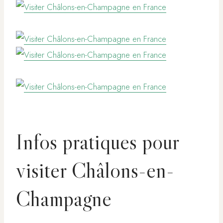
Infos pratiques pour
visiter Châlons-en-
Champagne