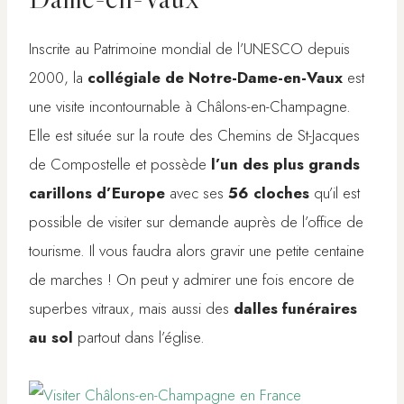
Inscrite au Patrimoine mondial de l’UNESCO depuis
2000, la
collégiale de Notre-Dame-en-Vaux
est
une visite incontournable à Châlons-en-Champagne.
Elle est située sur la route des Chemins de St-Jacques
de Compostelle et possède
l’un des plus grands
carillons d’Europe
avec ses
56 cloches
qu’il est
possible de visiter sur demande auprès de l’office de
tourisme. Il vous faudra alors gravir une petite centaine
de marches ! On peut y admirer une fois encore de
superbes vitraux, mais aussi des
dalles funéraires
au sol
partout dans l’église.