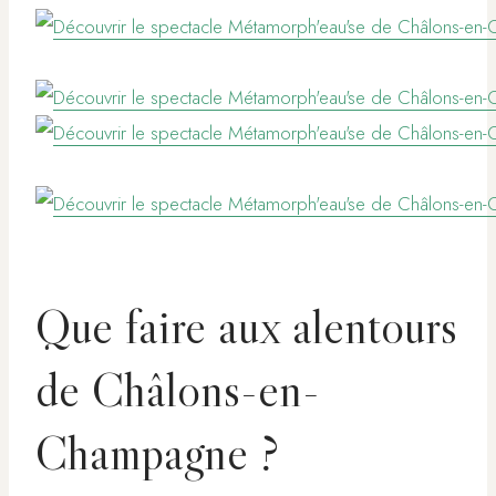
Que faire aux alentours
de Châlons-en-
Champagne ?