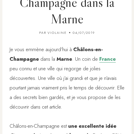
Champagne dans la
Marne
PAR
VIOLAINE
04/07/2019
Je vous emmène aujourd’hui à
Châlons-en-
Champagne
dans la
Marne
. Un coin de
France
peu connu et une ville qui regorge de jolies
découvertes. Une ville où j’ai grandi et que je n’avais
pourtant jamais vraiment pris le temps de découvrir. Elle
a des secrets bien gardés, et je vous propose de les
découvrir dans cet article.
Châlons-en-Champagne est
une excellente idée