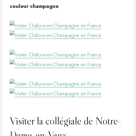
couleur champagne
.
Visiter la collégiale de Notre-
Dame-en-Vaux