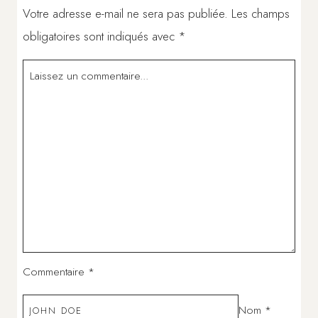
Votre adresse e-mail ne sera pas publiée.
Les champs
obligatoires sont indiqués avec
*
Commentaire
*
Nom
*