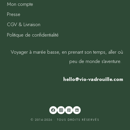
Mon compte
Presse
CGV & Livraison
Politique de confidentialité
Voyager à marée basse, en prenant son temps, aller où
peu de monde s'aventure.
hello@vio-vadrouille.com
© 2014-2026 · TOUS DROITS RÉSERVÉS