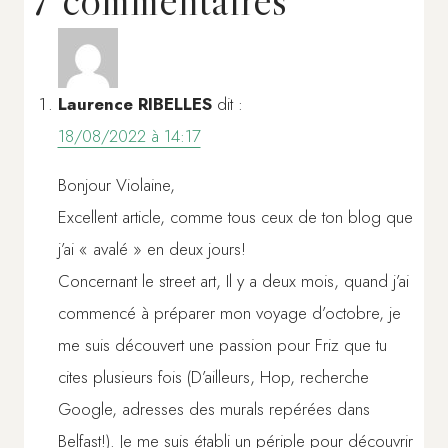
Laurence RIBELLES
dit :
18/08/2022 à 14:17
Bonjour Violaine,
Excellent article, comme tous ceux de ton blog que
j’ai « avalé » en deux jours!
Concernant le street art, Il y a deux mois, quand j’ai
commencé à préparer mon voyage d’octobre, je
me suis découvert une passion pour Friz que tu
cites plusieurs fois (D’ailleurs, Hop, recherche
Google, adresses des murals repérées dans
Belfast!). Je me suis établi un périple pour découvrir