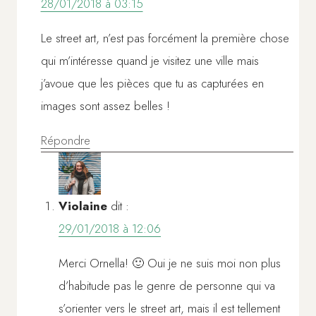
28/01/2018 à 03:15
Le street art, n’est pas forcément la première chose
qui m’intéresse quand je visitez une ville mais
j’avoue que les pièces que tu as capturées en
images sont assez belles !
Répondre
Violaine
dit :
29/01/2018 à 12:06
Merci Ornella! 🙂 Oui je ne suis moi non plus
d’habitude pas le genre de personne qui va
s’orienter vers le street art, mais il est tellement