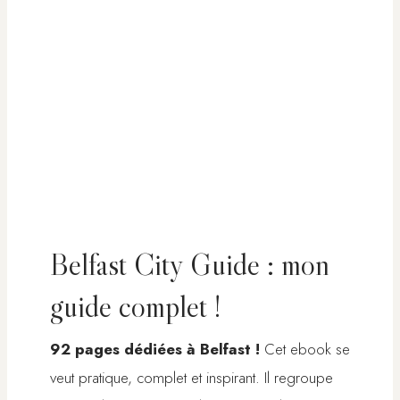
Belfast City Guide : mon
guide complet !
92 pages dédiées à Belfast !
Cet ebook se
veut pratique, complet et inspirant. Il regroupe