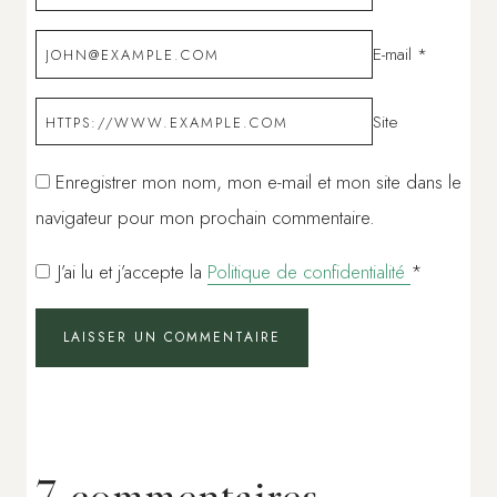
E-mail
*
Site
Enregistrer mon nom, mon e-mail et mon site dans le
navigateur pour mon prochain commentaire.
J’ai lu et j’accepte la
Politique de confidentialité
*
7 commentaires