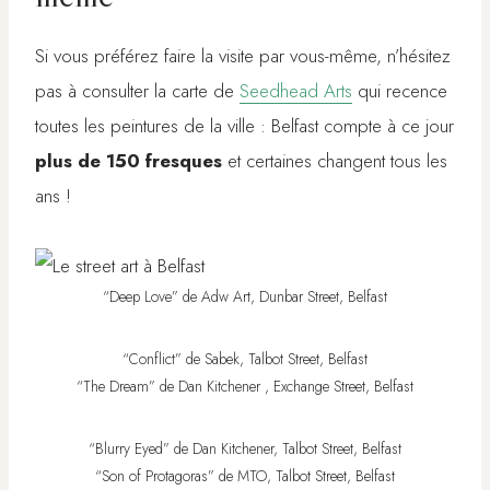
Si vous préférez faire la visite par vous-même, n’hésitez
pas à consulter la carte de
Seedhead Arts
qui recence
toutes les peintures de la ville : Belfast compte à ce jour
plus de 150 fresques
et certaines changent tous les
ans !
“Deep Love” de Adw Art, Dunbar Street, Belfast
“Conflict” de Sabek, Talbot Street, Belfast
“The Dream” de Dan Kitchener , Exchange Street, Belfast
“Blurry Eyed” de Dan Kitchener, Talbot Street, Belfast
“Son of Protagoras” de MTO, Talbot Street, Belfast