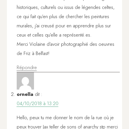
historiques, culturels ou issus de légendes celtes,
ce qui fait qu’en plus de chercher les peintures
murales, j’ai creusé pour en apprendre plus sur
ceux et celles qu’elle a représenté.es.
Merci Violaine d’avoir photographié des oeuvres
de Friz à Belfast!
Répondre
ornella
dit :
04/10/2018 à 13:20
Hello, peux tu me donner le nom de la rue où je
peux trouver Jax teller de sons of anarchy stp merci