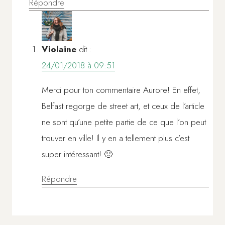
Répondre
Violaine
dit :
24/01/2018 à 09:51
Merci pour ton commentaire Aurore! En effet,
Belfast regorge de street art, et ceux de l’article
ne sont qu’une petite partie de ce que l’on peut
trouver en ville! Il y en a tellement plus c’est
super intéressant! 🙂
Répondre