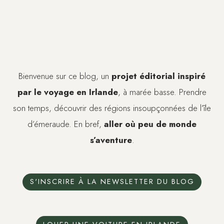
Bienvenue sur ce blog, un
projet éditorial inspiré
par le voyage en Irlande
, à marée basse. Prendre
son temps, découvrir des régions insoupçonnées de l’île
d’émeraude. En bref,
aller où peu de monde
s’aventure
.
S'INSCRIRE À LA NEWSLETTER DU BLOG