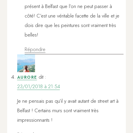
présent à Belfast que l’on ne peut passer à
côté! C’est une véritable facette de la ville et je
dois dire que les peintures sont vraiment très
belles!
Répondre
dit :
AURORE
23/01/2018 à 21:54
Je ne pensais pas qu’il y avait autant de street art à
Belfast ! Certains murs sont vraiment très
impressionnants !