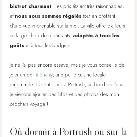
bistrot charmant
. Les prix étaient très raisonnables,
et
nous nous sommes régalés
tout en profitant
d’une vue imprenable sur la mer. La ville offre d’ailleurs
un large choix de restaurants,
adaptés à tous les
goûts
et à tous les budgets !
Je ne l’ai pas encore essayé, mais je vous conseille de
jeter un oeil à
Shanty
, une petite cuisine locale
renommée. Ils sont situés à Portrush, au bord de l’eau.
Je viendrai ajouter des infos et des photos dès mon
prochain voyage !
Où dormir à Portrush ou sur la