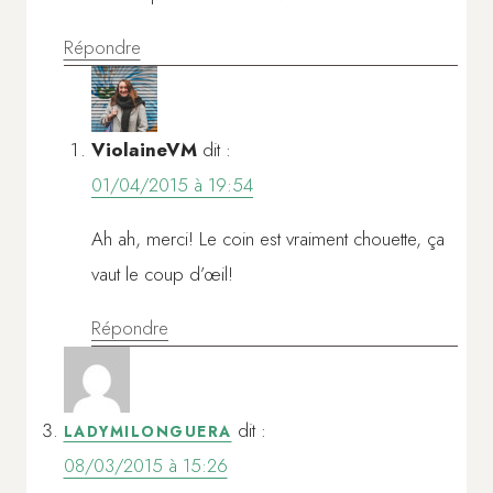
Répondre
ViolaineVM
dit :
01/04/2015 à 19:54
Ah ah, merci! Le coin est vraiment chouette, ça
vaut le coup d’œil!
Répondre
dit :
LADYMILONGUERA
08/03/2015 à 15:26