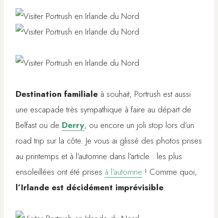
Destination familiale
à souhait, Portrush est aussi
une escapade très sympathique à faire au départ de
Belfast ou de
Derry
, ou encore un joli stop lors d’un
road trip sur la côte. Je vous ai glissé des photos prises
au printemps et à l’automne dans l’article : les plus
ensoleillées ont été prises
à l’automne
! Comme quoi,
l’Irlande est décidément imprévisible
.