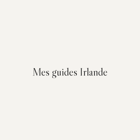
Mes guides Irlande