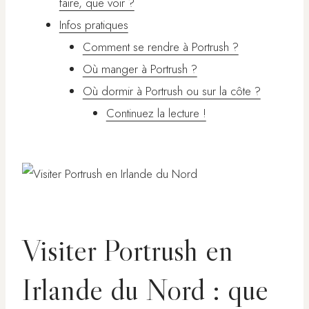
faire, que voir ?
Infos pratiques
Comment se rendre à Portrush ?
Où manger à Portrush ?
Où dormir à Portrush ou sur la côte ?
Continuez la lecture !
Visiter Portrush en
Irlande du Nord : que