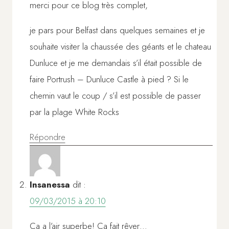
merci pour ce blog très complet,
je pars pour Belfast dans quelques semaines et je
souhaite visiter la chaussée des géants et le chateau
Dunluce et je me demandais s’il était possible de
faire Portrush – Dunluce Castle à pied ? Si le
chemin vaut le coup / s’il est possible de passer
par la plage White Rocks
Répondre
Insanessa
dit :
09/03/2015 à 20:10
Ca a l’air superbe! Ca fait rêver…