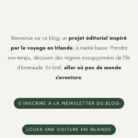
Bienvenue sur ce blog, un
projet éditorial inspiré
par le voyage en Irlande
, à marée basse. Prendre
son temps, découvrir des régions insoupçonnées de l’île
d’émeraude. En bref,
aller où peu de monde
s’aventure
.
S'INSCRIRE À LA NEWSLETTER DU BLOG
LOUER UNE VOITURE EN IRLANDE