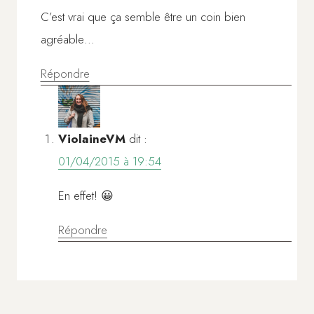
C’est vrai que ça semble être un coin bien
agréable…
Répondre
ViolaineVM
dit :
01/04/2015 à 19:54
En effet! 😀
Répondre