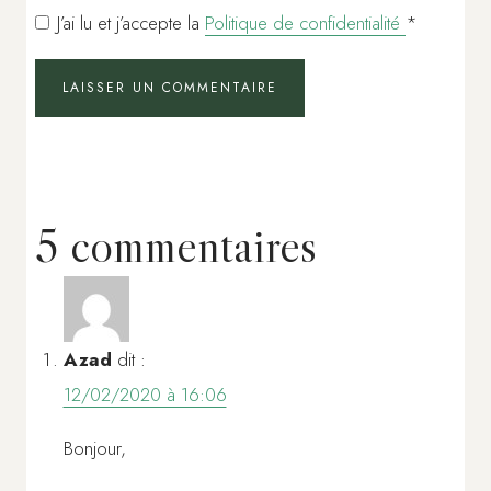
J’ai lu et j’accepte la
Politique de confidentialité
*
5 commentaires
Azad
dit :
12/02/2020 à 16:06
Bonjour,