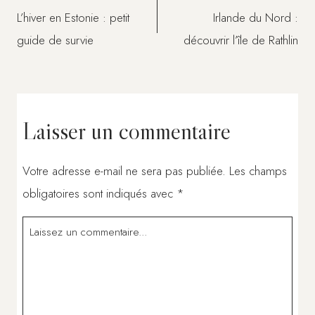
L’hiver en Estonie : petit
Irlande du Nord :
de
guide de survie
découvrir l’île de Rathlin
l’article
Laisser un commentaire
Votre adresse e-mail ne sera pas publiée.
Les champs
obligatoires sont indiqués avec
*