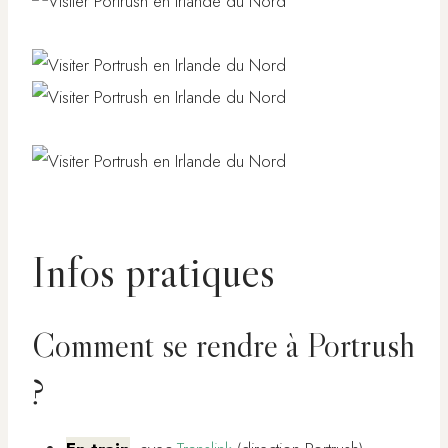
Infos pratiques
Comment se rendre à Portrush
?