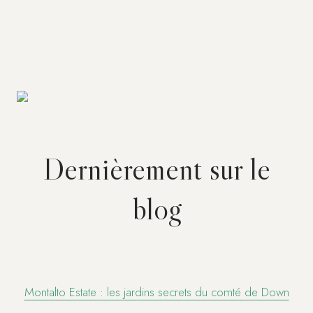
Dernièrement sur le
blog
Montalto Estate : les jardins secrets du comté de Down