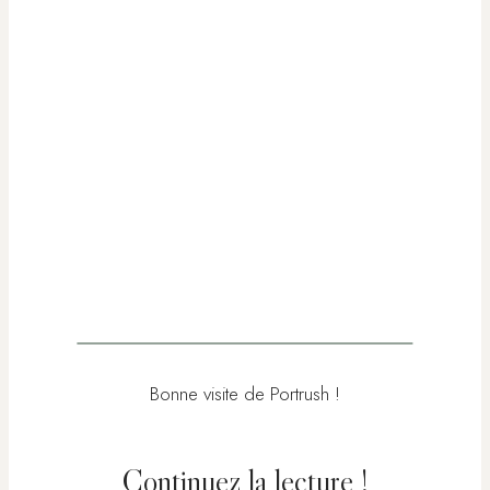
Bonne visite de Portrush !
Continuez la lecture !