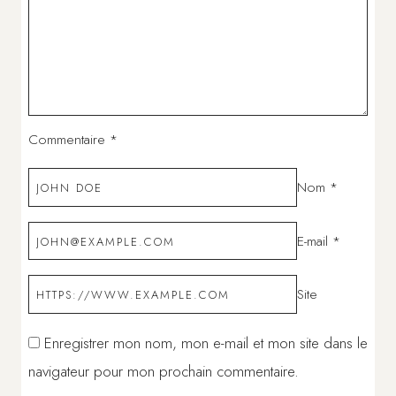
Commentaire
*
Nom
*
E-mail
*
Site
Enregistrer mon nom, mon e-mail et mon site dans le
navigateur pour mon prochain commentaire.