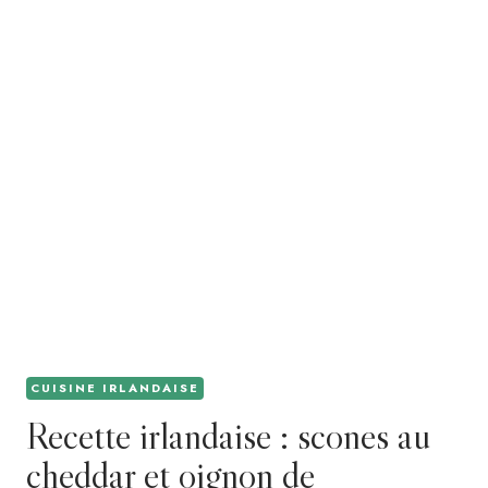
CUISINE IRLANDAISE
Recette irlandaise : scones au
cheddar et oignon de