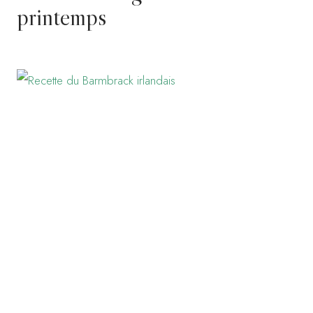
printemps