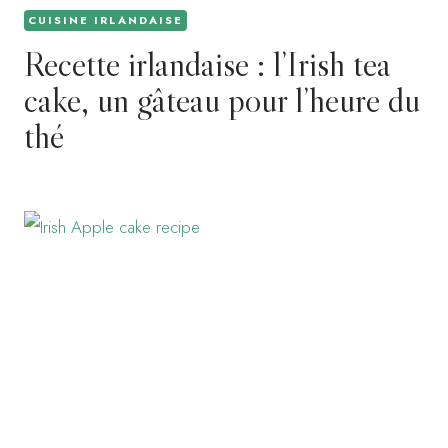
CUISINE IRLANDAISE
Recette irlandaise : l’Irish tea
cake, un gâteau pour l’heure du
thé