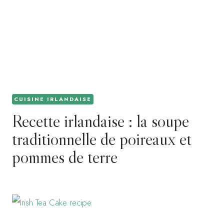
CUISINE IRLANDAISE
Recette irlandaise : la soupe
traditionnelle de poireaux et
pommes de terre