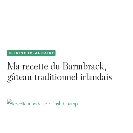
CUISINE IRLANDAISE
Ma recette du Barmbrack,
gâteau traditionnel irlandais