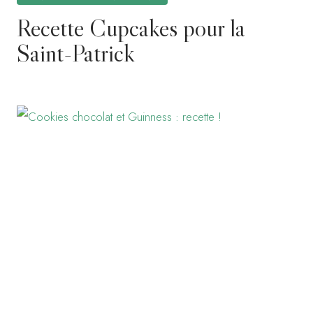
Recette Cupcakes pour la
Saint-Patrick