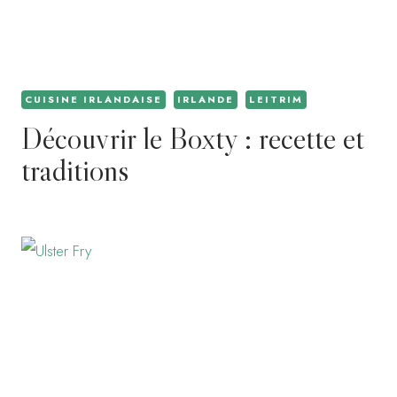
CUISINE IRLANDAISE
IRLANDE
LEITRIM
Découvrir le Boxty : recette et
traditions