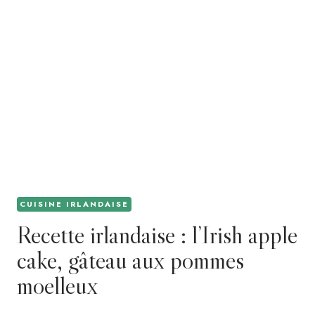
CUISINE IRLANDAISE
Recette irlandaise : l’Irish apple
cake, gâteau aux pommes
moelleux