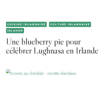
CUISINE IRLANDAISE
CULTURE IRLANDAISE
IRLANDE
Une blueberry pie pour
célébrer Lughnasa en Irlande