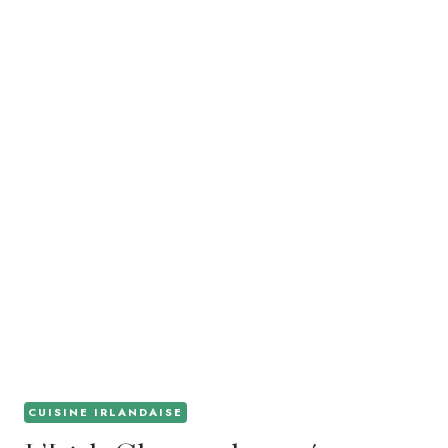
CUISINE IRLANDAISE