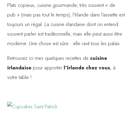
Plats copieux, cuisine gourmande, très souvent « de
pub » (mais pas tout le temps), l’Irlande dans l’assiette est
toujours un régal. La cuisine irlandaise dont on entend
souvent parler est traditionnelle, mais elle peut aussi être
moderne. Une chose est sûre : elle ravit tous les palais.
Retrouvez ici mes quelques recettes de
cuisine
irlandaise
pour apporter
l’Irlande chez vous
, à
votre table !