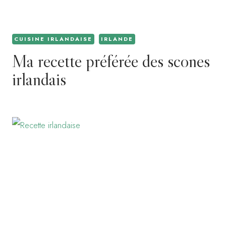
CUISINE IRLANDAISE
IRLANDE
Ma recette préférée des scones
irlandais