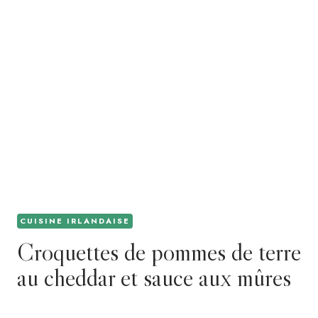
CUISINE IRLANDAISE
Croquettes de pommes de terre
au cheddar et sauce aux mûres