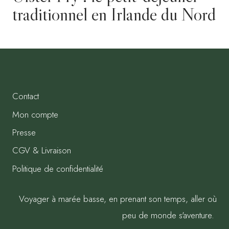
traditionnel en Irlande du Nord
Contact
Mon compte
Presse
CGV & Livraison
Politique de confidentialité
Voyager à marée basse, en prenant son temps, aller où
peu de monde s'aventure.